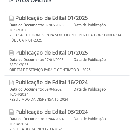
ATOS OFICIAIS
Publicação de Edital 01/2025
Data do Documento:
07/02/2025
Data de Publicação:
10/02/2025
RELAÇÃO DE NOMES PARA SORTEIO REFERENTE A CONCORRÊNCIA
PÚBLICA N 01-2025
Publicação de Edital 01/2025
Data do Documento:
27/01/2025
Data de Publicação:
28/01/2025
ORDEM DE SERVIÇO PARA O CONTRATO 01-2025
Publicação de Edital 16/2024
Data do Documento:
09/04/2024
Data de Publicação:
10/04/2024
RESULTADO DA DISPENSA 16-2024
Publicação de Edital 03/2024
Data do Documento:
09/04/2024
Data de Publicação:
10/04/2024
RESULTADO DA INEXIG 03-2024