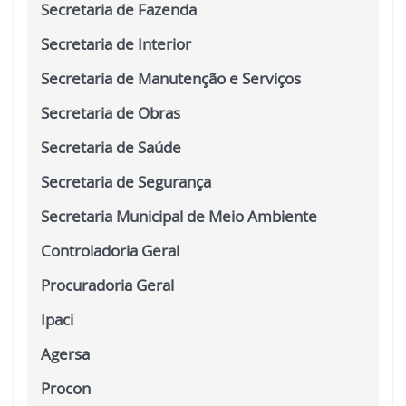
Secretaria de Fazenda
Secretaria de Interior
Secretaria de Manutenção e Serviços
Secretaria de Obras
Secretaria de Saúde
Secretaria de Segurança
Secretaria Municipal de Meio Ambiente
Controladoria Geral
Procuradoria Geral
Ipaci
Agersa
Procon