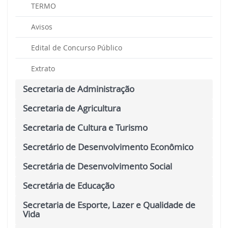
TERMO
Avisos
Edital de Concurso Público
Extrato
Secretaria de Administração
Secretaria de Agricultura
Secretaria de Cultura e Turismo
Secretário de Desenvolvimento Econômico
Secretária de Desenvolvimento Social
Secretária de Educação
Secretaria de Esporte, Lazer e Qualidade de
Vida