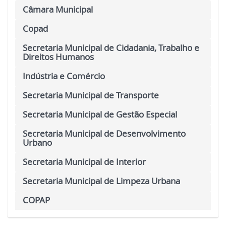
Câmara Municipal
Copad
Secretaria Municipal de Cidadania, Trabalho e
Direitos Humanos
Indústria e Comércio
Secretaria Municipal de Transporte
Secretaria Municipal de Gestão Especial
Secretaria Municipal de Desenvolvimento
Urbano
Secretaria Municipal de Interior
Secretaria Municipal de Limpeza Urbana
COPAP