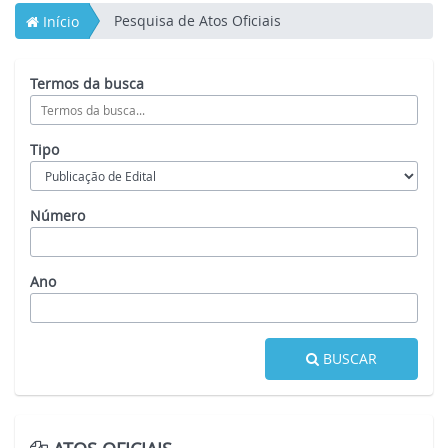
Pesquisa de Atos Oficiais
Início
Termos da busca
Tipo
Número
Ano
BUSCAR