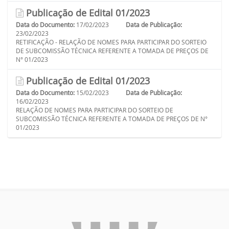
Publicação de Edital 01/2023
Data do Documento:
17/02/2023
Data de Publicação:
23/02/2023
RETIFICAÇÃO - RELAÇÃO DE NOMES PARA PARTICIPAR DO SORTEIO
DE SUBCOMISSÃO TÉCNICA REFERENTE A TOMADA DE PREÇOS DE
N° 01/2023
Publicação de Edital 01/2023
Data do Documento:
15/02/2023
Data de Publicação:
16/02/2023
RELAÇÃO DE NOMES PARA PARTICIPAR DO SORTEIO DE
SUBCOMISSÃO TÉCNICA REFERENTE A TOMADA DE PREÇOS DE N°
01/2023