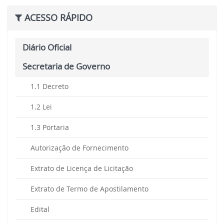
ACESSO RÁPIDO
Diário Oficial
Secretaria de Governo
1.1 Decreto
1.2 Lei
1.3 Portaria
Autorização de Fornecimento
Extrato de Licença de Licitação
Extrato de Termo de Apostilamento
Edital