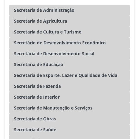
Secretaria de Administração
Secretaria de Agricultura
Secretaria de Cultura e Turismo
Secretário de Desenvolvimento Econômico
Secretária de Desenvolvimento Social
Secretária de Educação
Secretaria de Esporte, Lazer e Qualidade de Vida
Secretaria de Fazenda
Secretaria de Interior
Secretaria de Manutenção e Serviços
Secretaria de Obras
Secretaria de Saúde