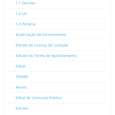
1.1 Decreto
1.2 Lei
1.3 Portaria
Autorização de Fornecimento
Extrato de Licença de Licitação
Extrato de Termo de Apostilamento
Edital
TERMO
Avisos
Edital de Concurso Público
Extrato