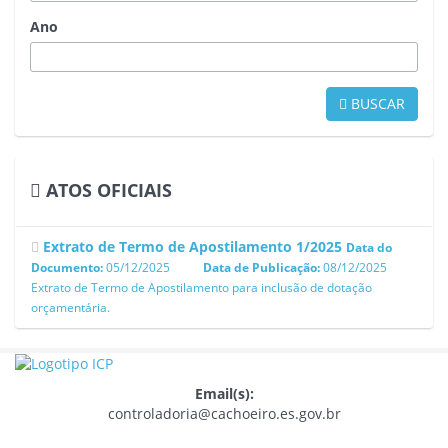
Ano
BUSCAR
ATOS OFICIAIS
Extrato de Termo de Apostilamento 1/2025
Data do
Documento:
05/12/2025
Data de Publicação:
08/12/2025
Extrato de Termo de Apostilamento para inclusão de dotação
orçamentária.
Email(s):
controladoria@cachoeiro.es.gov.br