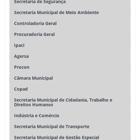
Secretaria de Segurança
Secretaria Municipal de Meio Ambiente
Controladoria Geral
Procuradoria Geral
Ipaci
Agersa
Procon
Câmara Municipal
Copad
Secretaria Municipal de Cidadania, Trabalho e
Direitos Humanos
Indústria e Comércio
Secretaria Municipal de Transporte
Secretaria Municipal de Gestão Especial