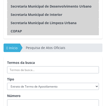
Secretaria Municipal de Desenvolvimento Urbano
Secretaria Municipal de Interior
Secretaria Municipal de Limpeza Urbana
COPAP
Pesquisa de Atos Oficiais
Início
Termos da busca
Tipo
Número