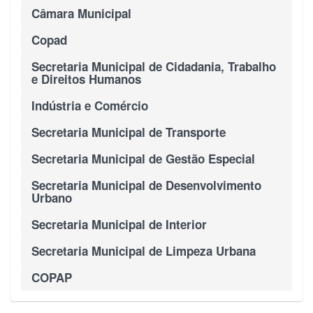
Câmara Municipal
Copad
Secretaria Municipal de Cidadania, Trabalho
e Direitos Humanos
Indústria e Comércio
Secretaria Municipal de Transporte
Secretaria Municipal de Gestão Especial
Secretaria Municipal de Desenvolvimento
Urbano
Secretaria Municipal de Interior
Secretaria Municipal de Limpeza Urbana
COPAP