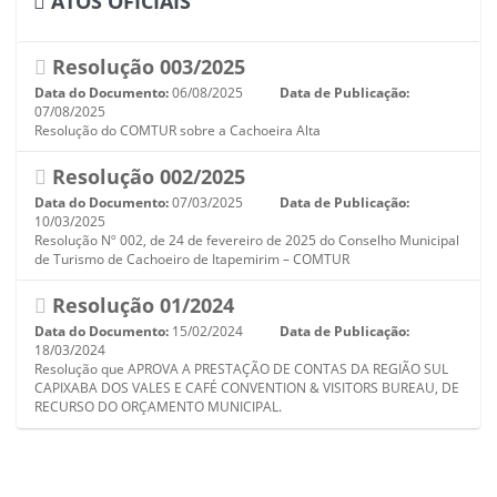
ATOS OFICIAIS
Resolução 003/2025
Data do Documento:
06/08/2025
Data de Publicação:
07/08/2025
Resolução do COMTUR sobre a Cachoeira Alta
Resolução 002/2025
Data do Documento:
07/03/2025
Data de Publicação:
10/03/2025
Resolução Nº 002, de 24 de fevereiro de 2025 do Conselho Municipal
de Turismo de Cachoeiro de Itapemirim – COMTUR
Resolução 01/2024
Data do Documento:
15/02/2024
Data de Publicação:
18/03/2024
Resolução que APROVA A PRESTAÇÃO DE CONTAS DA REGIÃO SUL
CAPIXABA DOS VALES E CAFÉ CONVENTION & VISITORS BUREAU, DE
RECURSO DO ORÇAMENTO MUNICIPAL.