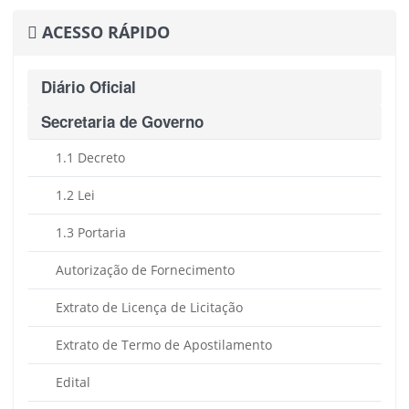
ACESSO RÁPIDO
Diário Oficial
Secretaria de Governo
1.1 Decreto
1.2 Lei
1.3 Portaria
Autorização de Fornecimento
Extrato de Licença de Licitação
Extrato de Termo de Apostilamento
Edital