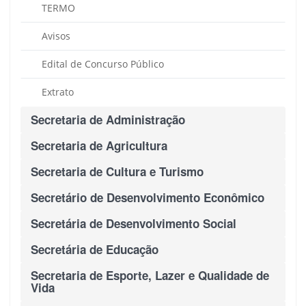
TERMO
Avisos
Edital de Concurso Público
Extrato
Secretaria de Administração
Secretaria de Agricultura
Secretaria de Cultura e Turismo
Secretário de Desenvolvimento Econômico
Secretária de Desenvolvimento Social
Secretária de Educação
Secretaria de Esporte, Lazer e Qualidade de
Vida