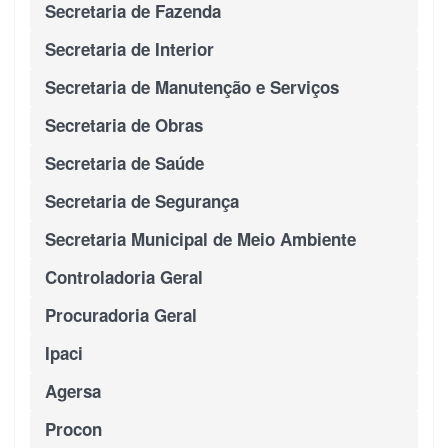
Secretaria de Fazenda
Secretaria de Interior
Secretaria de Manutenção e Serviços
Secretaria de Obras
Secretaria de Saúde
Secretaria de Segurança
Secretaria Municipal de Meio Ambiente
Controladoria Geral
Procuradoria Geral
Ipaci
Agersa
Procon