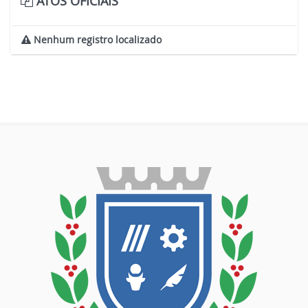
ATOS OFICIAIS
Nenhum registro localizado