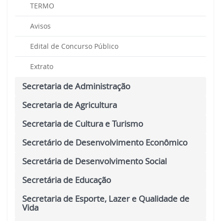
TERMO
Avisos
Edital de Concurso Público
Extrato
Secretaria de Administração
Secretaria de Agricultura
Secretaria de Cultura e Turismo
Secretário de Desenvolvimento Econômico
Secretária de Desenvolvimento Social
Secretária de Educação
Secretaria de Esporte, Lazer e Qualidade de
Vida