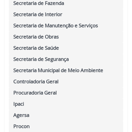
Secretaria de Fazenda
Secretaria de Interior
Secretaria de Manutenção e Serviços
Secretaria de Obras
Secretaria de Saúde
Secretaria de Segurança
Secretaria Municipal de Meio Ambiente
Controladoria Geral
Procuradoria Geral
Ipaci
Agersa
Procon