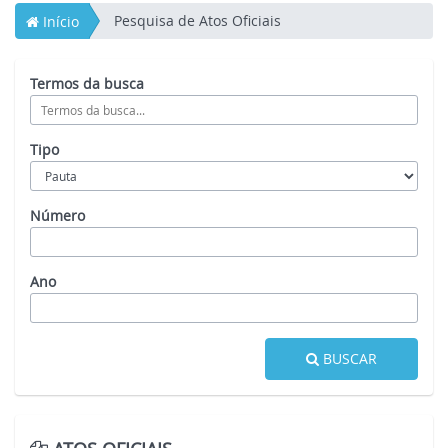
Pesquisa de Atos Oficiais
Início
Termos da busca
Tipo
Número
Ano
BUSCAR