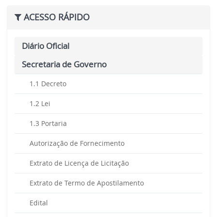
ACESSO RÁPIDO
Diário Oficial
Secretaria de Governo
1.1 Decreto
1.2 Lei
1.3 Portaria
Autorização de Fornecimento
Extrato de Licença de Licitação
Extrato de Termo de Apostilamento
Edital