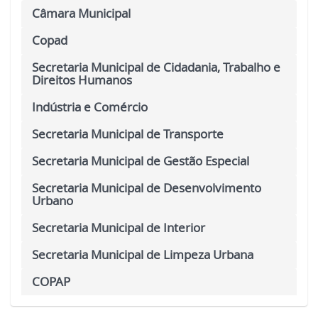
Câmara Municipal
Copad
Secretaria Municipal de Cidadania, Trabalho e
Direitos Humanos
Indústria e Comércio
Secretaria Municipal de Transporte
Secretaria Municipal de Gestão Especial
Secretaria Municipal de Desenvolvimento
Urbano
Secretaria Municipal de Interior
Secretaria Municipal de Limpeza Urbana
COPAP