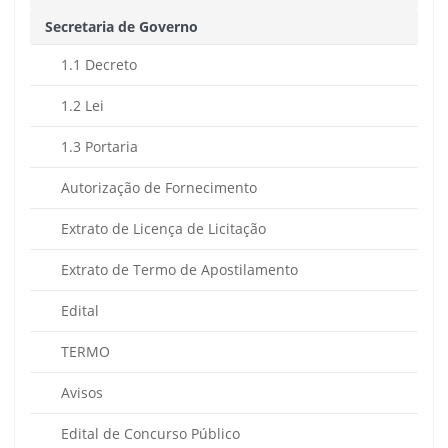
Secretaria de Governo
1.1 Decreto
1.2 Lei
1.3 Portaria
Autorização de Fornecimento
Extrato de Licença de Licitação
Extrato de Termo de Apostilamento
Edital
TERMO
Avisos
Edital de Concurso Público