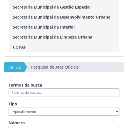
Secretaria Municipal de Gestão Especial
Secretaria Municipal de Desenvolvimento Urbano
Secretaria Municipal de Interior
Secretaria Municipal de Limpeza Urbana
COPAP
Pesquisa de Atos Oficiais
Início
Termos da busca
Tipo
Número