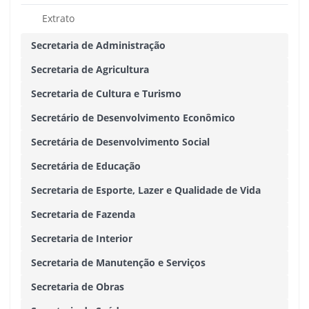
Extrato
Secretaria de Administração
Secretaria de Agricultura
Secretaria de Cultura e Turismo
Secretário de Desenvolvimento Econômico
Secretária de Desenvolvimento Social
Secretária de Educação
Secretaria de Esporte, Lazer e Qualidade de Vida
Secretaria de Fazenda
Secretaria de Interior
Secretaria de Manutenção e Serviços
Secretaria de Obras