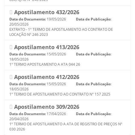
Apostilamento 432/2026
Data do Documento:
19/05/2026
Data de Publicação:
20/05/2026
EXTRATO - 1º TERMO DE APOSTILAMENTO AO CONTRATO DE
LOCAÇÃO Nº 246 2023
Apostilamento 413/2026
Data do Documento:
15/05/2026
Data de Publicação:
18/05/2026
1° TERMO APOSTILAMENTO A ATA 044 26
Apostilamento 412/2026
Data do Documento:
15/05/2026
Data de Publicação:
18/05/2026
1º TERMO DE APOSTILAMENTO AO CONTRATO Nº 157 2025
Apostilamento 309/2026
Data do Documento:
17/04/2026
Data de Publicação:
20/04/2026
1º TERMO DE APOSTILAMENTO A ATA DE REGISTRO DE PREÇOS Nº
030 2026