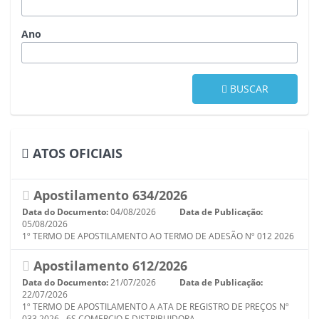
Ano
BUSCAR
ATOS OFICIAIS
Apostilamento 634/2026
Data do Documento:
04/08/2026
Data de Publicação:
05/08/2026
1º TERMO DE APOSTILAMENTO AO TERMO DE ADESÃO Nº 012 2026
Apostilamento 612/2026
Data do Documento:
21/07/2026
Data de Publicação:
22/07/2026
1º TERMO DE APOSTILAMENTO A ATA DE REGISTRO DE PREÇOS Nº
033 2026 - 6S COMERCIO E DISTRIBUIDORA