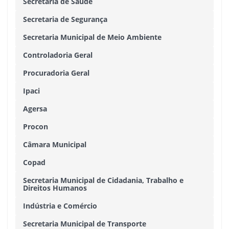
Secretaria de Saúde
Secretaria de Segurança
Secretaria Municipal de Meio Ambiente
Controladoria Geral
Procuradoria Geral
Ipaci
Agersa
Procon
Câmara Municipal
Copad
Secretaria Municipal de Cidadania, Trabalho e
Direitos Humanos
Indústria e Comércio
Secretaria Municipal de Transporte