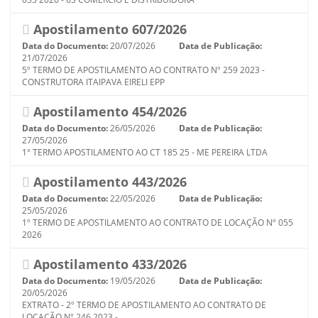
Apostilamento 607/2026
Data do Documento:
20/07/2026
Data de Publicação:
21/07/2026
5º TERMO DE APOSTILAMENTO AO CONTRATO Nº 259 2023 -
CONSTRUTORA ITAIPAVA EIRELI EPP
Apostilamento 454/2026
Data do Documento:
26/05/2026
Data de Publicação:
27/05/2026
1° TERMO APOSTILAMENTO AO CT 185 25 - ME PEREIRA LTDA
Apostilamento 443/2026
Data do Documento:
22/05/2026
Data de Publicação:
25/05/2026
1º TERMO DE APOSTILAMENTO AO CONTRATO DE LOCAÇÃO Nº 055
2026
Apostilamento 433/2026
Data do Documento:
19/05/2026
Data de Publicação:
20/05/2026
EXTRATO - 2º TERMO DE APOSTILAMENTO AO CONTRATO DE
LOCAÇÃO Nº 246 2023 -