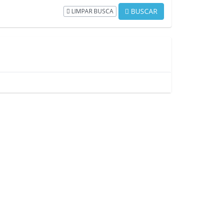
BUSCAR
LIMPAR BUSCA