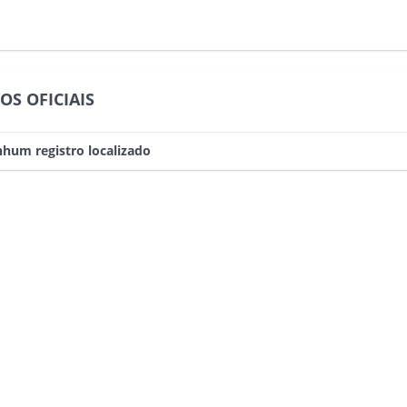
OS OFICIAIS
hum registro localizado