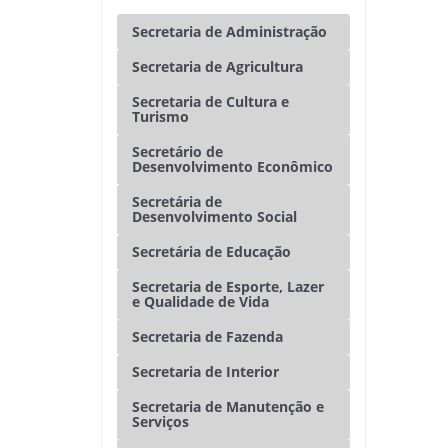
Secretaria de Administração
Secretaria de Agricultura
Secretaria de Cultura e
Turismo
Secretário de
Desenvolvimento Econômico
Secretária de
Desenvolvimento Social
Secretária de Educação
Secretaria de Esporte, Lazer
e Qualidade de Vida
Secretaria de Fazenda
Secretaria de Interior
Secretaria de Manutenção e
Serviços