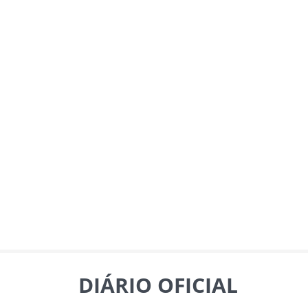
DIÁRIO OFICIAL