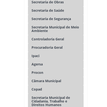
Secretaria de Obras
Secretaria de Saúde
Secretaria de Segurança
Secretaria Municipal de Meio
Ambiente
Controladoria Geral
Procuradoria Geral
Ipaci
Agersa
Procon
Câmara Municipal
Copad
Secretaria Municipal de
Cidadania, Trabalho e
Direitos Humanos