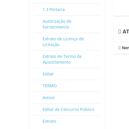
1.3 Portaria
Autorização de
Fornecimento
AT
Extrato de Licença de
Licitação
Nen
Extrato de Termo de
Apostilamento
Edital
TERMO
Avisos
Edital de Concurso Público
Extrato