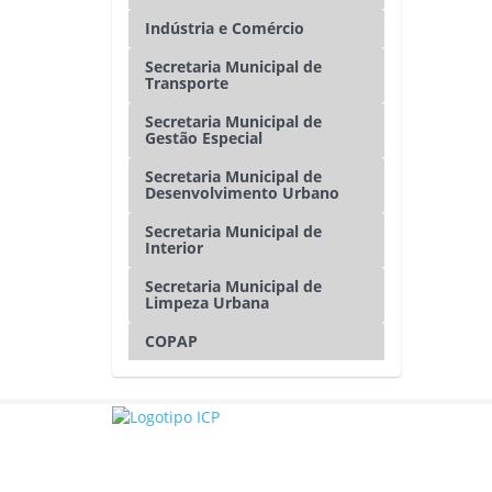
Indústria e Comércio
Secretaria Municipal de
Transporte
Secretaria Municipal de
Gestão Especial
Secretaria Municipal de
Desenvolvimento Urbano
Secretaria Municipal de
Interior
Secretaria Municipal de
Limpeza Urbana
COPAP