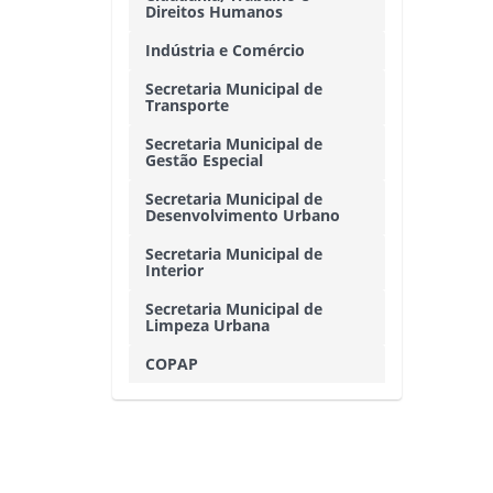
Direitos Humanos
Indústria e Comércio
Secretaria Municipal de
Transporte
Secretaria Municipal de
Gestão Especial
Secretaria Municipal de
Desenvolvimento Urbano
Secretaria Municipal de
Interior
Secretaria Municipal de
Limpeza Urbana
COPAP