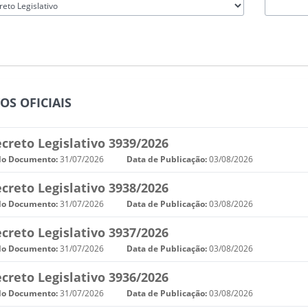
OS OFICIAIS
creto Legislativo 3939/2026
do Documento:
31/07/2026
Data de Publicação:
03/08/2026
creto Legislativo 3938/2026
do Documento:
31/07/2026
Data de Publicação:
03/08/2026
creto Legislativo 3937/2026
do Documento:
31/07/2026
Data de Publicação:
03/08/2026
creto Legislativo 3936/2026
do Documento:
31/07/2026
Data de Publicação:
03/08/2026