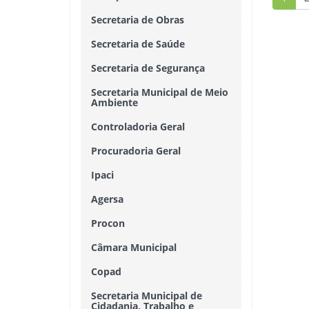
Secretaria de Obras
Secretaria de Saúde
Secretaria de Segurança
Secretaria Municipal de Meio
Ambiente
Controladoria Geral
Procuradoria Geral
Ipaci
Agersa
Procon
Câmara Municipal
Copad
Secretaria Municipal de
Cidadania, Trabalho e