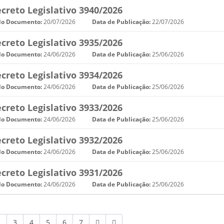
creto Legislativo 3940/2026
do Documento:
20/07/2026
Data de Publicação:
22/07/2026
creto Legislativo 3935/2026
do Documento:
24/06/2026
Data de Publicação:
25/06/2026
creto Legislativo 3934/2026
do Documento:
24/06/2026
Data de Publicação:
25/06/2026
creto Legislativo 3933/2026
do Documento:
24/06/2026
Data de Publicação:
25/06/2026
creto Legislativo 3932/2026
do Documento:
24/06/2026
Data de Publicação:
25/06/2026
creto Legislativo 3931/2026
do Documento:
24/06/2026
Data de Publicação:
25/06/2026
2
3
4
5
6
7