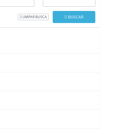
BUSCAR
LIMPAR BUSCA