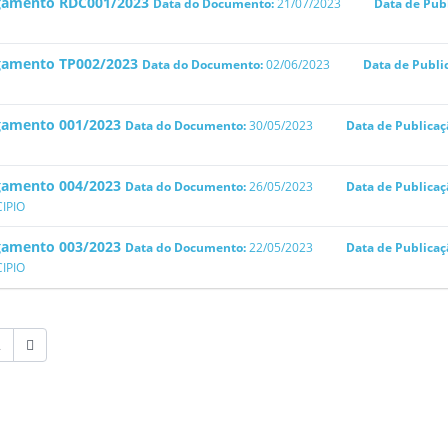
gamento RDC001/2023
Data do Documento:
21/07/2023
Data de Pub
gamento TP002/2023
Data do Documento:
02/06/2023
Data de Publi
gamento 001/2023
Data do Documento:
30/05/2023
Data de Publicaç
gamento 004/2023
Data do Documento:
26/05/2023
Data de Publicaç
IPIO
gamento 003/2023
Data do Documento:
22/05/2023
Data de Publicaç
IPIO
2