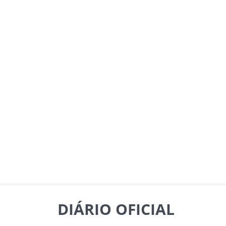
DIÁRIO OFICIAL