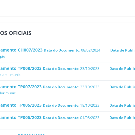
OS OFICIAIS
gamento CH007/2023
Data do Documento:
08/02/2024
Data de Publi
pio
gamento TP008/2023
Data do Documento:
23/10/2023
Data de Publi
iais - munic
gamento TP007/2023
Data do Documento:
23/10/2023
Data de Publi
dor munic
gamento TP005/2023
Data do Documento:
18/10/2023
Data de Publi
gamento TP006/2023
Data do Documento:
01/08/2023
Data de Publi