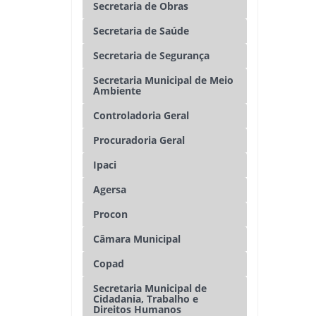
Secretaria de Obras
Secretaria de Saúde
Secretaria de Segurança
Secretaria Municipal de Meio
Ambiente
Controladoria Geral
Procuradoria Geral
Ipaci
Agersa
Procon
Câmara Municipal
Copad
Secretaria Municipal de
Cidadania, Trabalho e
Direitos Humanos