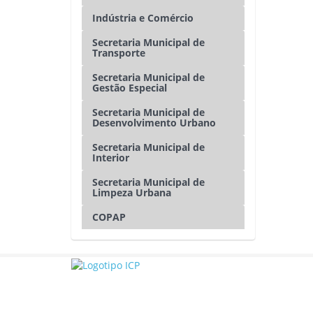
Indústria e Comércio
Secretaria Municipal de
Transporte
Secretaria Municipal de
Gestão Especial
Secretaria Municipal de
Desenvolvimento Urbano
Secretaria Municipal de
Interior
Secretaria Municipal de
Limpeza Urbana
COPAP