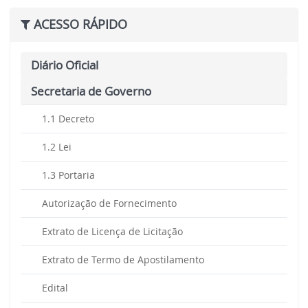
ACESSO RÁPIDO
Diário Oficial
Secretaria de Governo
1.1 Decreto
1.2 Lei
1.3 Portaria
Autorização de Fornecimento
Extrato de Licença de Licitação
Extrato de Termo de Apostilamento
Edital