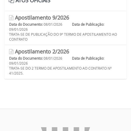
ATOS OFICIAIS
Apostilamento 9/2026
Data do Documento:
08/01/2026
Data de Publicação:
09/01/2026
TRATA-SE DE PUBLICAÇÃO DO 9º TERMO DE APOSTILAMENTO AO
CONTRATO
Apostilamento 2/2026
Data do Documento:
08/01/2026
Data de Publicação:
09/01/2026
TRATA-SE DO 2 TERMO DE APOSTILAMENTO AO CONTRATO Nº
41/2025.