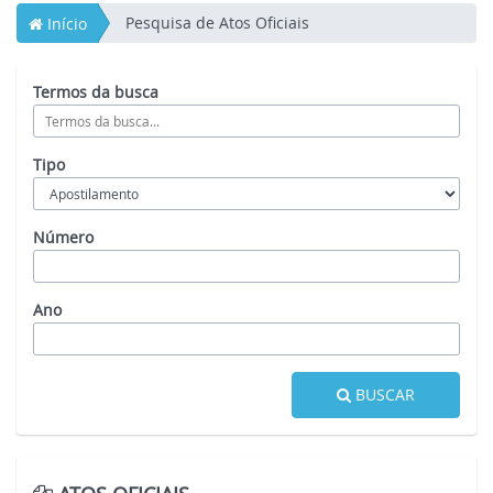
Pesquisa de Atos Oficiais
Início
Termos da busca
Tipo
Número
Ano
BUSCAR