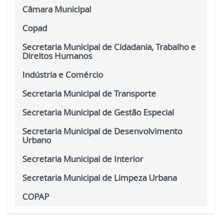
Câmara Municipal
Copad
Secretaria Municipal de Cidadania, Trabalho e
Direitos Humanos
Indústria e Comércio
Secretaria Municipal de Transporte
Secretaria Municipal de Gestão Especial
Secretaria Municipal de Desenvolvimento
Urbano
Secretaria Municipal de Interior
Secretaria Municipal de Limpeza Urbana
COPAP