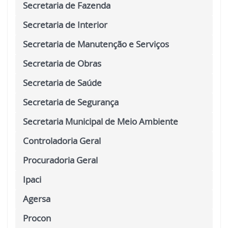
Secretaria de Fazenda
Secretaria de Interior
Secretaria de Manutenção e Serviços
Secretaria de Obras
Secretaria de Saúde
Secretaria de Segurança
Secretaria Municipal de Meio Ambiente
Controladoria Geral
Procuradoria Geral
Ipaci
Agersa
Procon