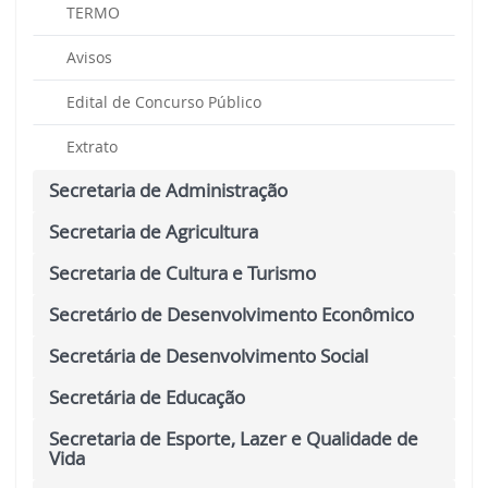
TERMO
Avisos
Edital de Concurso Público
Extrato
Secretaria de Administração
Secretaria de Agricultura
Secretaria de Cultura e Turismo
Secretário de Desenvolvimento Econômico
Secretária de Desenvolvimento Social
Secretária de Educação
Secretaria de Esporte, Lazer e Qualidade de
Vida