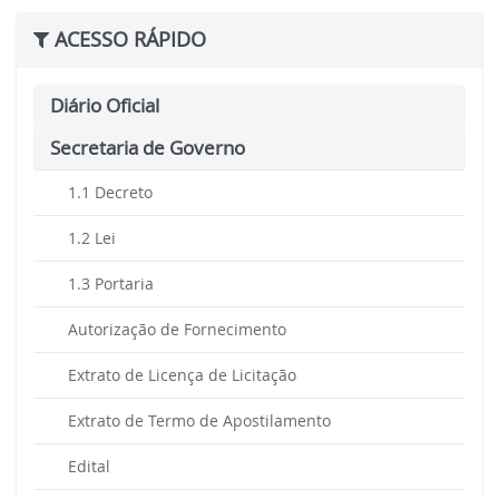
ACESSO RÁPIDO
Diário Oficial
Secretaria de Governo
1.1 Decreto
1.2 Lei
1.3 Portaria
Autorização de Fornecimento
Extrato de Licença de Licitação
Extrato de Termo de Apostilamento
Edital