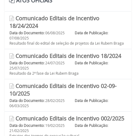
ATOS OFICIAIS
Comunicado Editais de Incentivo
18/24/2024
Data do Documento:
06/08/2025
Data de Publicação:
07/08/2025
Resultado final do edital de seleção de projetos da Lei Rubem Braga
Comunicado Editais de Incentivo 18/2024
Data do Documento:
24/07/2025
Data de Publicação:
25/07/2025
Resultado da 2ª fase da Lei Rubem Braga
Comunicado Editais de Incentivo 02-09-
10/2025
Data do Documento:
28/02/2025
Data de Publicação:
06/03/2025
Comunicado Editais de Incentivo 002/2025
Data do Documento:
19/02/2025
Data de Publicação:
21/02/2025
Extratos dos termos de execução cultural