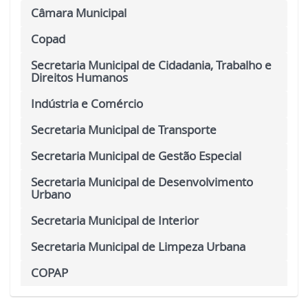
Câmara Municipal
Copad
Secretaria Municipal de Cidadania, Trabalho e
Direitos Humanos
Indústria e Comércio
Secretaria Municipal de Transporte
Secretaria Municipal de Gestão Especial
Secretaria Municipal de Desenvolvimento
Urbano
Secretaria Municipal de Interior
Secretaria Municipal de Limpeza Urbana
COPAP