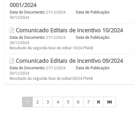
0001/2024
Data do Documento:
27/12/2024
Data de Publicação:
30/12/2024
Comunicado Editais de Incentivo 10/2024
Data do Documento:
27/12/2024
Data de Publicação:
30/12/2024
Resultado da segunda fase do edital 10/24 PNAB
Comunicado Editais de Incentivo 09/2024
Data do Documento:
27/12/2024
Data de Publicação:
30/12/2024
Resultado da segunda fase do edital 09/24 PNAB
1
2
3
4
5
6
7