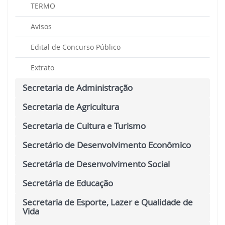
TERMO
Avisos
Edital de Concurso Público
Extrato
Secretaria de Administração
Secretaria de Agricultura
Secretaria de Cultura e Turismo
Secretário de Desenvolvimento Econômico
Secretária de Desenvolvimento Social
Secretária de Educação
Secretaria de Esporte, Lazer e Qualidade de
Vida