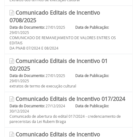
Comunicado Editais de Incentivo
0708/2025
Data do Documento:
27/01/2025
Data de Publicação:
29/01/2025
COMUNICADO DE REMANEJAMENTO DE VALORES ENTRES OS
EDITAIS
DA PNAB 07/2024 E 08/2024
Comunicado Editais de Incentivo 01
02/2025
Data do Documento:
27/01/2025
Data de Publicação:
29/01/2025
extratos de termo de execução cultural
Comunicado Editais de Incentivo 017/2024
Data do Documento:
27/12/2024
Data de Publicação:
30/12/2024
Comunicado de abertura do edital 017/2024 - credenciamento de
pareceristas da Lei Rubem Braga
Comunicado Editais de Incentivo