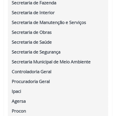
Secretaria de Fazenda
Secretaria de Interior
Secretaria de Manutenção e Serviços
Secretaria de Obras
Secretaria de Saúde
Secretaria de Segurança
Secretaria Municipal de Meio Ambiente
Controladoria Geral
Procuradoria Geral
Ipaci
Agersa
Procon