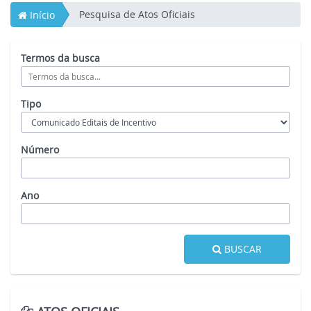
Pesquisa de Atos Oficiais
Início
Termos da busca
Tipo
Número
Ano
BUSCAR