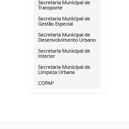
Secretaria Municipal de
Transporte
Secretaria Municipal de
Gestão Especial
Secretaria Municipal de
Desenvolvimento Urbano
Secretaria Municipal de
Interior
Secretaria Municipal de
Limpeza Urbana
COPAP