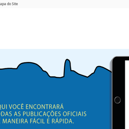
apa do Site