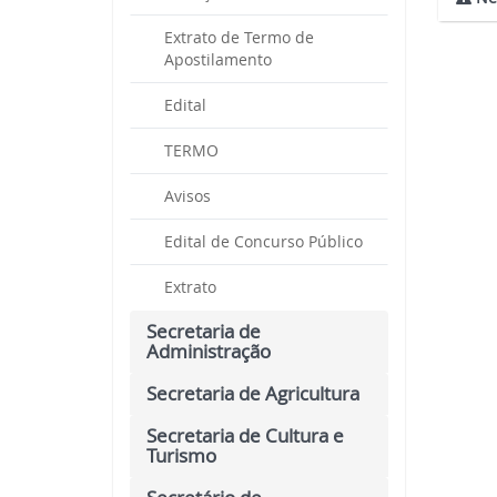
Extrato de Termo de
Apostilamento
Edital
TERMO
Avisos
Edital de Concurso Público
Extrato
Secretaria de
Administração
Secretaria de Agricultura
Secretaria de Cultura e
Turismo