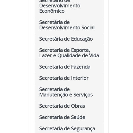
Secretário de
Desenvolvimento
Econômico
Secretária de
Desenvolvimento Social
Secretária de Educação
Secretaria de Esporte,
Lazer e Qualidade de Vida
Secretaria de Fazenda
Secretaria de Interior
Secretaria de
Manutenção e Serviços
Secretaria de Obras
Secretaria de Saúde
Secretaria de Segurança