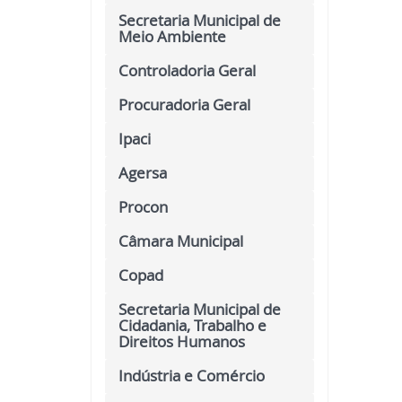
Secretaria Municipal de
Meio Ambiente
Controladoria Geral
Procuradoria Geral
Ipaci
Agersa
Procon
Câmara Municipal
Copad
Secretaria Municipal de
Cidadania, Trabalho e
Direitos Humanos
Indústria e Comércio