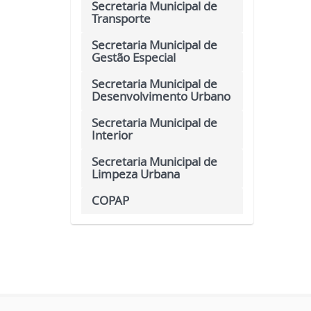
Secretaria Municipal de
Transporte
Secretaria Municipal de
Gestão Especial
Secretaria Municipal de
Desenvolvimento Urbano
Secretaria Municipal de
Interior
Secretaria Municipal de
Limpeza Urbana
COPAP