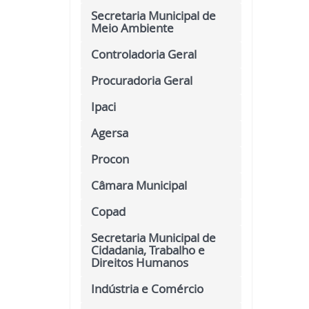
Secretaria Municipal de
Meio Ambiente
Controladoria Geral
Procuradoria Geral
Ipaci
Agersa
Procon
Câmara Municipal
Copad
Secretaria Municipal de
Cidadania, Trabalho e
Direitos Humanos
Indústria e Comércio