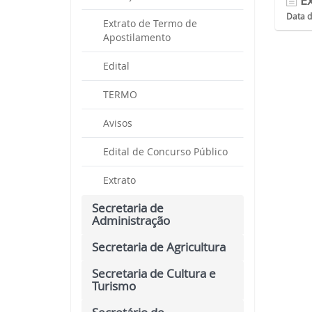
Ex
Data 
Extrato de Termo de
Apostilamento
Edital
TERMO
Avisos
Edital de Concurso Público
Extrato
Secretaria de
Administração
Secretaria de Agricultura
Secretaria de Cultura e
Turismo