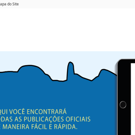
apa do Site