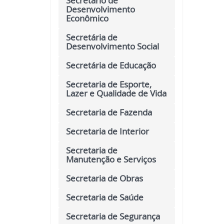
Secretário de
Desenvolvimento
Econômico
Secretária de
Desenvolvimento Social
Secretária de Educação
Secretaria de Esporte,
Lazer e Qualidade de Vida
Secretaria de Fazenda
Secretaria de Interior
Secretaria de
Manutenção e Serviços
Secretaria de Obras
Secretaria de Saúde
Secretaria de Segurança