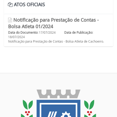
ATOS OFICIAIS
Notificação para Prestação de Contas -
Bolsa Atleta 01/2024
Data do Documento:
17/07/2024
Data de Publicação:
18/07/2024
Notificação para Prestação de Contas - Bolsa Atleta de Cachoeiro.