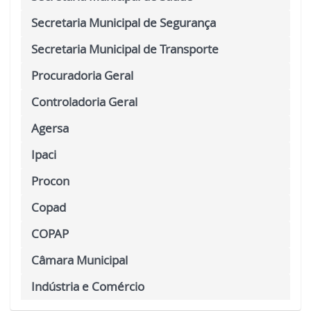
Secretaria Municipal de Segurança
Secretaria Municipal de Transporte
Procuradoria Geral
Controladoria Geral
Agersa
Ipaci
Procon
Copad
COPAP
Câmara Municipal
Indústria e Comércio