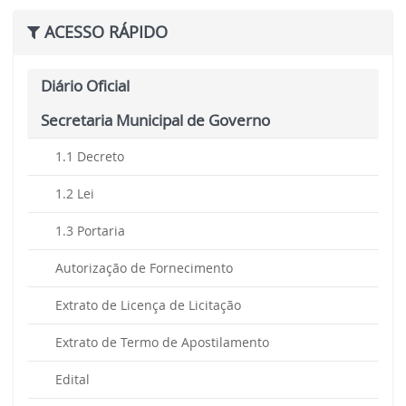
ACESSO RÁPIDO
Diário Oficial
Secretaria Municipal de Governo
1.1 Decreto
1.2 Lei
1.3 Portaria
Autorização de Fornecimento
Extrato de Licença de Licitação
Extrato de Termo de Apostilamento
Edital