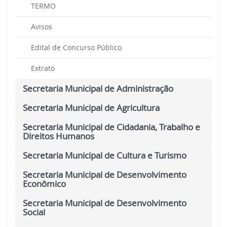
TERMO
Avisos
Edital de Concurso Público
Extrato
Secretaria Municipal de Administração
Secretaria Municipal de Agricultura
Secretaria Municipal de Cidadania, Trabalho e
Direitos Humanos
Secretaria Municipal de Cultura e Turismo
Secretaria Municipal de Desenvolvimento
Econômico
Secretaria Municipal de Desenvolvimento
Social