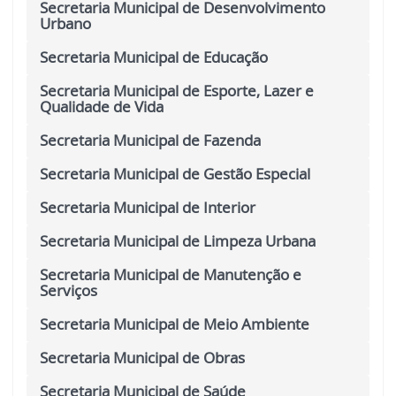
Secretaria Municipal de Desenvolvimento
Urbano
Secretaria Municipal de Educação
Secretaria Municipal de Esporte, Lazer e
Qualidade de Vida
Secretaria Municipal de Fazenda
Secretaria Municipal de Gestão Especial
Secretaria Municipal de Interior
Secretaria Municipal de Limpeza Urbana
Secretaria Municipal de Manutenção e
Serviços
Secretaria Municipal de Meio Ambiente
Secretaria Municipal de Obras
Secretaria Municipal de Saúde