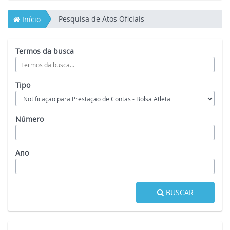
Pesquisa de Atos Oficiais
Início
Termos da busca
Tipo
Número
Ano
BUSCAR