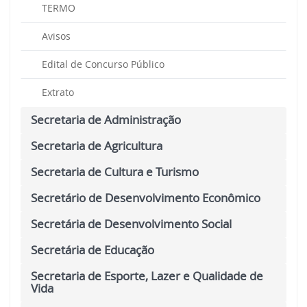
TERMO
Avisos
Edital de Concurso Público
Extrato
Secretaria de Administração
Secretaria de Agricultura
Secretaria de Cultura e Turismo
Secretário de Desenvolvimento Econômico
Secretária de Desenvolvimento Social
Secretária de Educação
Secretaria de Esporte, Lazer e Qualidade de
Vida