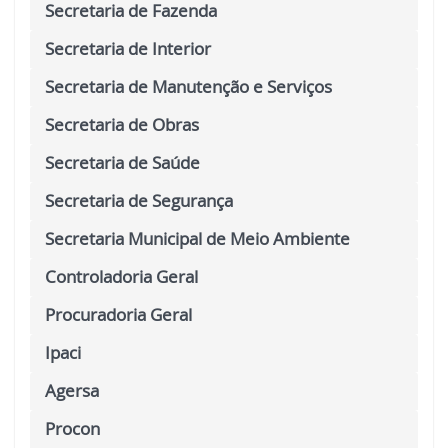
Secretaria de Fazenda
Secretaria de Interior
Secretaria de Manutenção e Serviços
Secretaria de Obras
Secretaria de Saúde
Secretaria de Segurança
Secretaria Municipal de Meio Ambiente
Controladoria Geral
Procuradoria Geral
Ipaci
Agersa
Procon