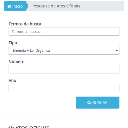
Pesquisa de Atos Oficiais
Início
Termos da busca
Tipo
Número
Ano
BUSCAR