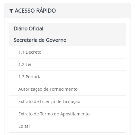
ACESSO RÁPIDO
Diário Oficial
Secretaria de Governo
1.1 Decreto
1.2 Lei
1.3 Portaria
Autorização de Fornecimento
Extrato de Licença de Licitação
Extrato de Termo de Apostilamento
Edital