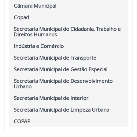
Câmara Municipal
Copad
Secretaria Municipal de Cidadania, Trabalho e
Direitos Humanos
Indústria e Comércio
Secretaria Municipal de Transporte
Secretaria Municipal de Gestão Especial
Secretaria Municipal de Desenvolvimento
Urbano
Secretaria Municipal de Interior
Secretaria Municipal de Limpeza Urbana
COPAP