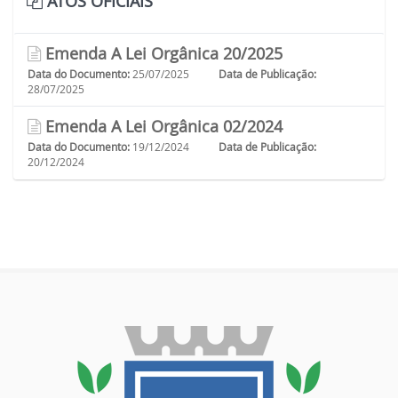
ATOS OFICIAIS
Emenda A Lei Orgânica 20/2025
Data do Documento:
25/07/2025
Data de Publicação:
28/07/2025
Emenda A Lei Orgânica 02/2024
Data do Documento:
19/12/2024
Data de Publicação:
20/12/2024