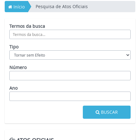
Pesquisa de Atos Oficiais
Início
Termos da busca
Tipo
Número
Ano
BUSCAR