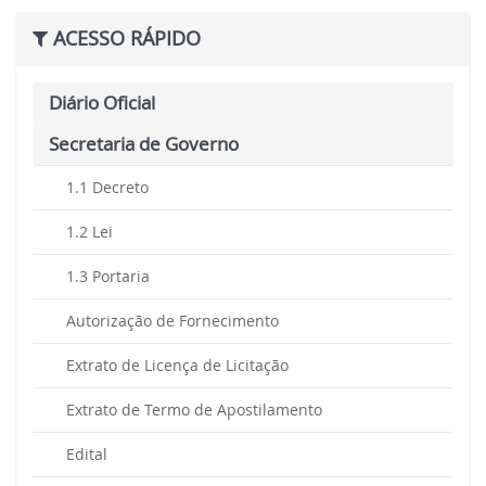
ACESSO RÁPIDO
Diário Oficial
Secretaria de Governo
1.1 Decreto
1.2 Lei
1.3 Portaria
Autorização de Fornecimento
Extrato de Licença de Licitação
Extrato de Termo de Apostilamento
Edital