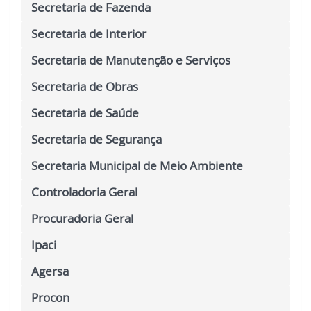
Secretaria de Fazenda
Secretaria de Interior
Secretaria de Manutenção e Serviços
Secretaria de Obras
Secretaria de Saúde
Secretaria de Segurança
Secretaria Municipal de Meio Ambiente
Controladoria Geral
Procuradoria Geral
Ipaci
Agersa
Procon