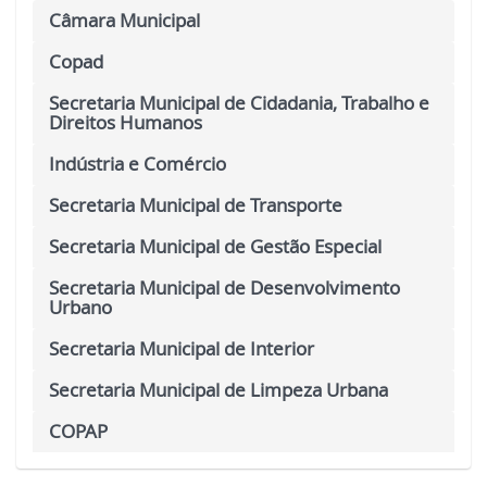
Câmara Municipal
Copad
Secretaria Municipal de Cidadania, Trabalho e
Direitos Humanos
Indústria e Comércio
Secretaria Municipal de Transporte
Secretaria Municipal de Gestão Especial
Secretaria Municipal de Desenvolvimento
Urbano
Secretaria Municipal de Interior
Secretaria Municipal de Limpeza Urbana
COPAP