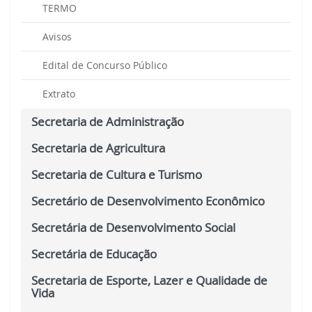
TERMO
Avisos
Edital de Concurso Público
Extrato
Secretaria de Administração
Secretaria de Agricultura
Secretaria de Cultura e Turismo
Secretário de Desenvolvimento Econômico
Secretária de Desenvolvimento Social
Secretária de Educação
Secretaria de Esporte, Lazer e Qualidade de
Vida