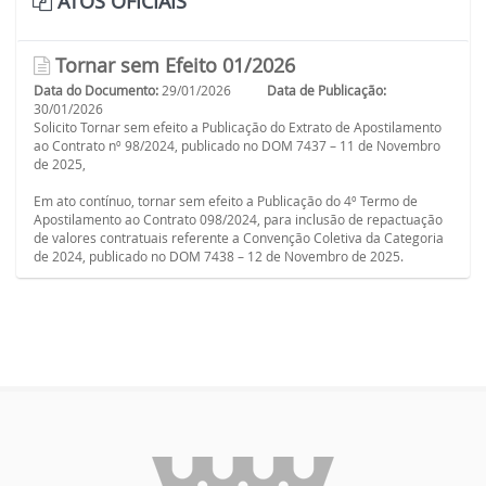
ATOS OFICIAIS
Tornar sem Efeito 01/2026
Data do Documento:
29/01/2026
Data de Publicação:
30/01/2026
Solicito Tornar sem efeito a Publicação do Extrato de Apostilamento
ao Contrato nº 98/2024, publicado no DOM 7437 – 11 de Novembro
de 2025,
Em ato contínuo, tornar sem efeito a Publicação do 4º Termo de
Apostilamento ao Contrato 098/2024, para inclusão de repactuação
de valores contratuais referente a Convenção Coletiva da Categoria
de 2024, publicado no DOM 7438 – 12 de Novembro de 2025.