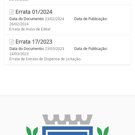
Errata 01/2024
Data do Documento:
23/02/2024
Data de Publicação:
26/02/2024
Errata de Aviso de Edital
Errata 17/2023
Data do Documento:
23/03/2023
Data de Publicação:
24/03/2023
Errata de Extrato de Dispensa de Licitação.