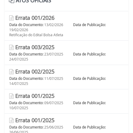
ATOS OFICIAIS
Errata 001/2026
Data do Documento:
13/02/2026
Data de Publicação:
19/02/2026
Retificação do Edital Bolsa Atleta
Errata 003/2025
Data do Documento:
23/07/2025
Data de Publicação:
24/07/2025
Errata 002/2025
Data do Documento:
11/07/2025
Data de Publicação:
14/07/2025
Errata 001/2025
Data do Documento:
09/07/2025
Data de Publicação:
10/07/2025
Errata 001/2025
Data do Documento:
25/06/2025
Data de Publicação:
26/06/2025