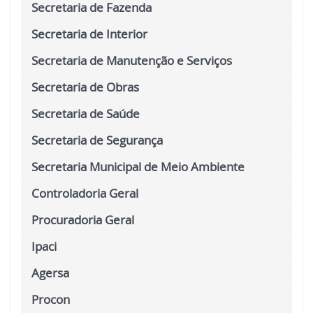
Secretaria de Fazenda
Secretaria de Interior
Secretaria de Manutenção e Serviços
Secretaria de Obras
Secretaria de Saúde
Secretaria de Segurança
Secretaria Municipal de Meio Ambiente
Controladoria Geral
Procuradoria Geral
Ipaci
Agersa
Procon