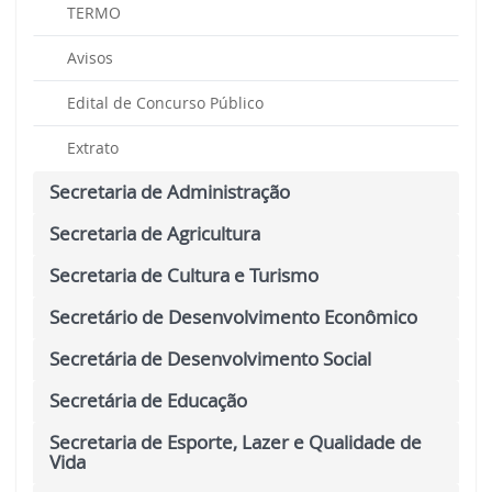
TERMO
Avisos
Edital de Concurso Público
Extrato
Secretaria de Administração
Secretaria de Agricultura
Secretaria de Cultura e Turismo
Secretário de Desenvolvimento Econômico
Secretária de Desenvolvimento Social
Secretária de Educação
Secretaria de Esporte, Lazer e Qualidade de
Vida