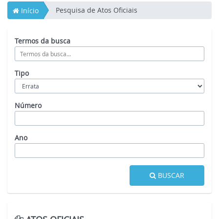
Pesquisa de Atos Oficiais
Início
Termos da busca
Tipo
Número
Ano
BUSCAR