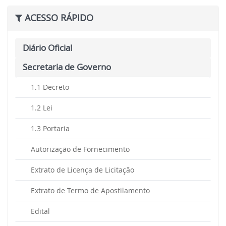
ACESSO RÁPIDO
Diário Oficial
Secretaria de Governo
1.1 Decreto
1.2 Lei
1.3 Portaria
Autorização de Fornecimento
Extrato de Licença de Licitação
Extrato de Termo de Apostilamento
Edital