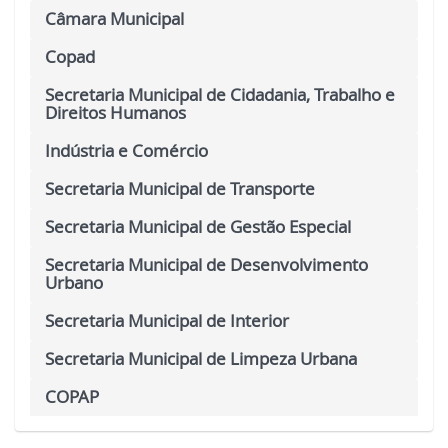
Câmara Municipal
Copad
Secretaria Municipal de Cidadania, Trabalho e
Direitos Humanos
Indústria e Comércio
Secretaria Municipal de Transporte
Secretaria Municipal de Gestão Especial
Secretaria Municipal de Desenvolvimento
Urbano
Secretaria Municipal de Interior
Secretaria Municipal de Limpeza Urbana
COPAP