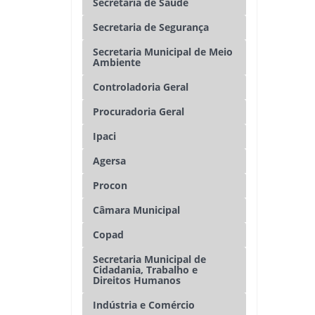
Secretaria de Saúde
Secretaria de Segurança
Secretaria Municipal de Meio
Ambiente
Controladoria Geral
Procuradoria Geral
Ipaci
Agersa
Procon
Câmara Municipal
Copad
Secretaria Municipal de
Cidadania, Trabalho e
Direitos Humanos
Indústria e Comércio