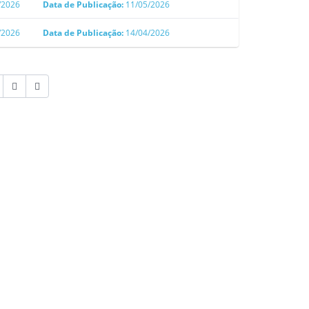
/2026
Data de Publicação:
11/05/2026
/2026
Data de Publicação:
14/04/2026