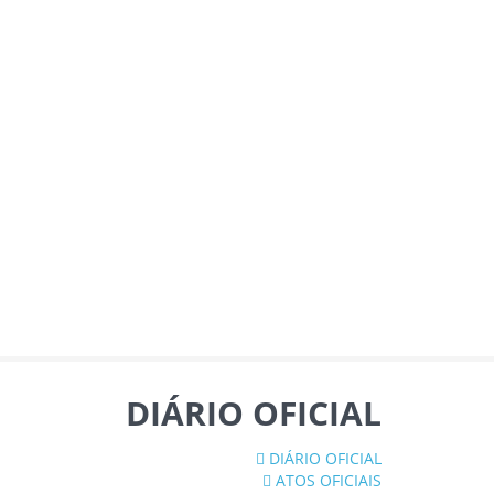
DIÁRIO OFICIAL
DIÁRIO OFICIAL
ATOS OFICIAIS