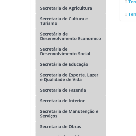
Ter
Secretaria de Agricultura
Ter
Secretaria de Cultura e
Turismo
Secretário de
Desenvolvimento Econômico
Secretária de
Desenvolvimento Social
Secretária de Educação
Secretaria de Esporte, Lazer
e Qualidade de Vida
Secretaria de Fazenda
Secretaria de Interior
Secretaria de Manutenção e
Serviços
Secretaria de Obras