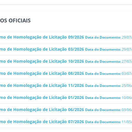
OS OFICIAIS
mo de Homologação de Licitação 09/2026
Data do Documento:
29/07
mo de Homologação de Licitação 03/2026
Data do Documento:
29/07
mo de Homologação de Licitação 10/2026
Data do Documento:
27/07
mo de Homologação de Licitação 08/2026
Data do Documento:
03/07
mo de Homologação de Licitação 11/2026
Data do Documento:
25/06
mo de Homologação de Licitação 01/2026
Data do Documento:
10/06
mo de Homologação de Licitação 06/2026
Data do Documento:
03/06
mo de Homologação de Licitação 07/2026
Data do Documento:
11/05