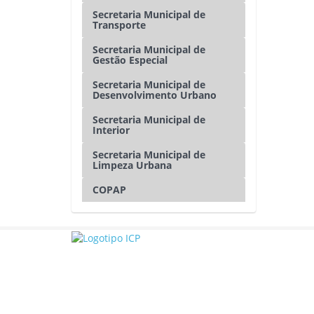
Secretaria Municipal de
Transporte
Secretaria Municipal de
Gestão Especial
Secretaria Municipal de
Desenvolvimento Urbano
Secretaria Municipal de
Interior
Secretaria Municipal de
Limpeza Urbana
COPAP