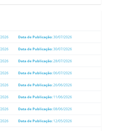
/2026
Data de Publicação:
30/07/2026
/2026
Data de Publicação:
30/07/2026
/2026
Data de Publicação:
28/07/2026
/2026
Data de Publicação:
06/07/2026
/2026
Data de Publicação:
26/06/2026
/2026
Data de Publicação:
11/06/2026
/2026
Data de Publicação:
08/06/2026
/2026
Data de Publicação:
12/05/2026