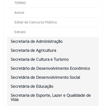
TERMO
Avisos
Edital de Concurso Público
Extrato
Secretaria de Administração
Secretaria de Agricultura
Secretaria de Cultura e Turismo
Secretário de Desenvolvimento Econômico
Secretária de Desenvolvimento Social
Secretária de Educação
Secretaria de Esporte, Lazer e Qualidade de
Vida