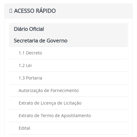
ACESSO RÁPIDO
Diário Oficial
Secretaria de Governo
1.1 Decreto
1.2 Lei
1.3 Portaria
Autorização de Fornecimento
Extrato de Licença de Licitação
Extrato de Termo de Apostilamento
Edital