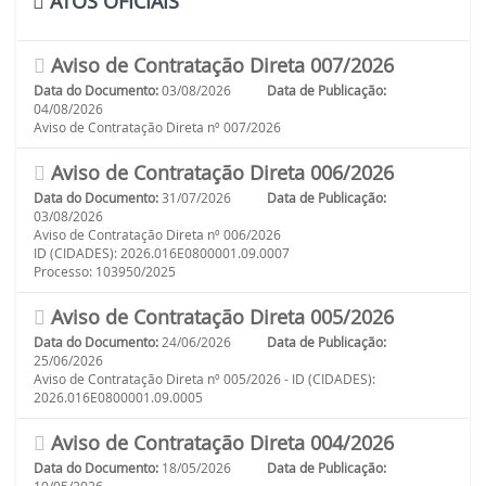
ATOS OFICIAIS
Aviso de Contratação Direta 007/2026
Data do Documento:
03/08/2026
Data de Publicação:
04/08/2026
Aviso de Contratação Direta nº 007/2026
Aviso de Contratação Direta 006/2026
Data do Documento:
31/07/2026
Data de Publicação:
03/08/2026
Aviso de Contratação Direta nº 006/2026
ID (CIDADES): 2026.016E0800001.09.0007
Processo: 103950/2025
Aviso de Contratação Direta 005/2026
Data do Documento:
24/06/2026
Data de Publicação:
25/06/2026
Aviso de Contratação Direta nº 005/2026 - ID (CIDADES):
2026.016E0800001.09.0005
Aviso de Contratação Direta 004/2026
Data do Documento:
18/05/2026
Data de Publicação: