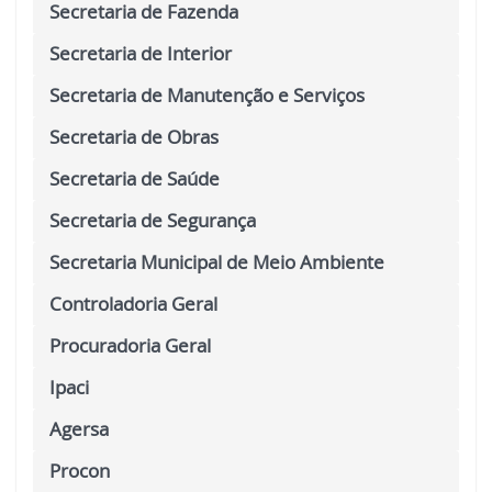
Secretaria de Fazenda
Secretaria de Interior
Secretaria de Manutenção e Serviços
Secretaria de Obras
Secretaria de Saúde
Secretaria de Segurança
Secretaria Municipal de Meio Ambiente
Controladoria Geral
Procuradoria Geral
Ipaci
Agersa
Procon