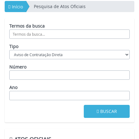
Pesquisa de Atos Oficiais
Início
Termos da busca
Tipo
Número
Ano
BUSCAR