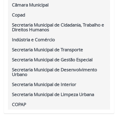
Câmara Municipal
Copad
Secretaria Municipal de Cidadania, Trabalho e
Direitos Humanos
Indústria e Comércio
Secretaria Municipal de Transporte
Secretaria Municipal de Gestão Especial
Secretaria Municipal de Desenvolvimento
Urbano
Secretaria Municipal de Interior
Secretaria Municipal de Limpeza Urbana
COPAP