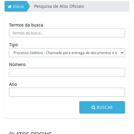
Pesquisa de Atos Oficiais
Início
Termos da busca
Tipo
Número
Ano
BUSCAR