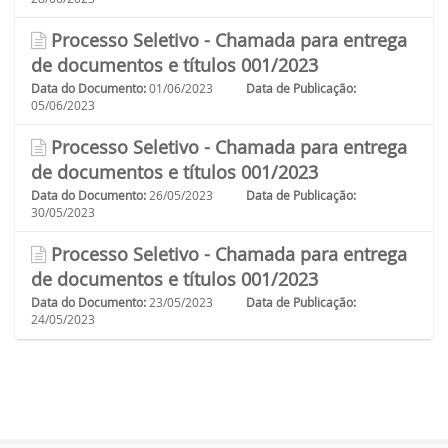
Processo Seletivo - Chamada para entrega
de documentos e títulos 001/2023
Data do Documento:
01/06/2023
Data de Publicação:
05/06/2023
Processo Seletivo - Chamada para entrega
de documentos e títulos 001/2023
Data do Documento:
26/05/2023
Data de Publicação:
30/05/2023
Processo Seletivo - Chamada para entrega
de documentos e títulos 001/2023
Data do Documento:
23/05/2023
Data de Publicação:
24/05/2023