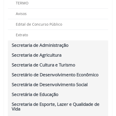
TERMO
Avisos
Edital de Concurso Público
Extrato
Secretaria de Administração
Secretaria de Agricultura
Secretaria de Cultura e Turismo
Secretário de Desenvolvimento Econômico
Secretária de Desenvolvimento Social
Secretária de Educação
Secretaria de Esporte, Lazer e Qualidade de
Vida