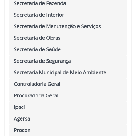
Secretaria de Fazenda
Secretaria de Interior
Secretaria de Manutenção e Serviços
Secretaria de Obras
Secretaria de Saúde
Secretaria de Segurança
Secretaria Municipal de Meio Ambiente
Controladoria Geral
Procuradoria Geral
Ipaci
Agersa
Procon