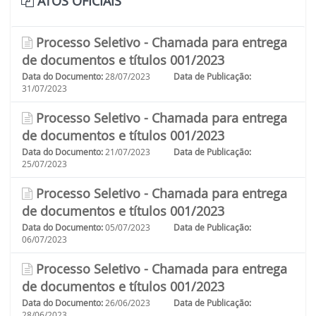
ATOS OFICIAIS
Processo Seletivo - Chamada para entrega
de documentos e títulos 001/2023
Data do Documento:
28/07/2023
Data de Publicação:
31/07/2023
Processo Seletivo - Chamada para entrega
de documentos e títulos 001/2023
Data do Documento:
21/07/2023
Data de Publicação:
25/07/2023
Processo Seletivo - Chamada para entrega
de documentos e títulos 001/2023
Data do Documento:
05/07/2023
Data de Publicação:
06/07/2023
Processo Seletivo - Chamada para entrega
de documentos e títulos 001/2023
Data do Documento:
26/06/2023
Data de Publicação:
28/06/2023