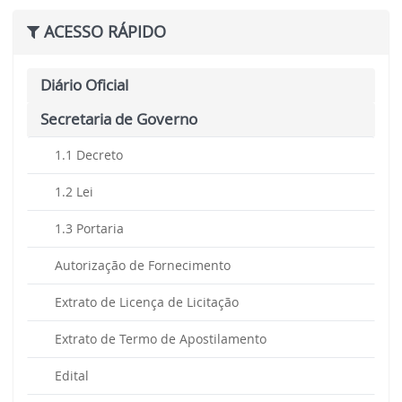
ACESSO RÁPIDO
Diário Oficial
Secretaria de Governo
1.1 Decreto
1.2 Lei
1.3 Portaria
Autorização de Fornecimento
Extrato de Licença de Licitação
Extrato de Termo de Apostilamento
Edital