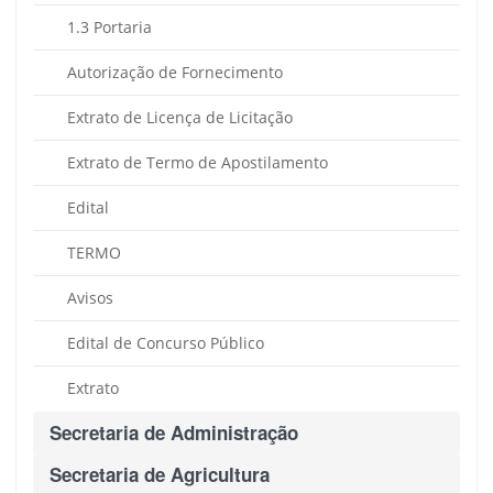
1.3 Portaria
Autorização de Fornecimento
Extrato de Licença de Licitação
Extrato de Termo de Apostilamento
Edital
TERMO
Avisos
Edital de Concurso Público
Extrato
Secretaria de Administração
Secretaria de Agricultura