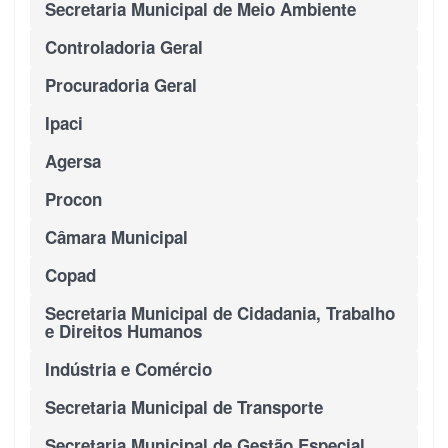
Secretaria Municipal de Meio Ambiente
Controladoria Geral
Procuradoria Geral
Ipaci
Agersa
Procon
Câmara Municipal
Copad
Secretaria Municipal de Cidadania, Trabalho
e Direitos Humanos
Indústria e Comércio
Secretaria Municipal de Transporte
Secretaria Municipal de Gestão Especial