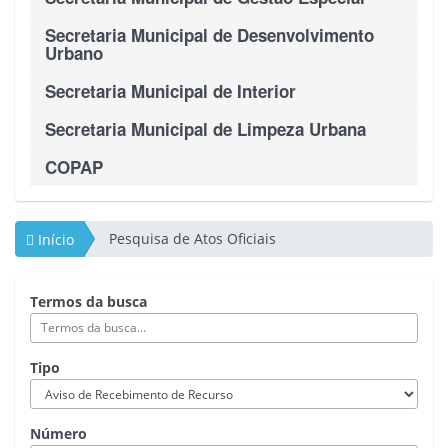
Secretaria Municipal de Desenvolvimento
Urbano
Secretaria Municipal de Interior
Secretaria Municipal de Limpeza Urbana
COPAP
Pesquisa de Atos Oficiais
Início
Termos da busca
Tipo
Número