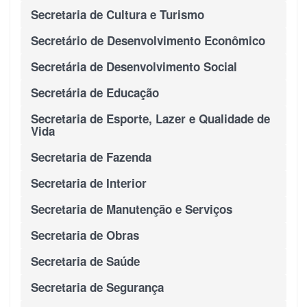
Secretaria de Cultura e Turismo
Secretário de Desenvolvimento Econômico
Secretária de Desenvolvimento Social
Secretária de Educação
Secretaria de Esporte, Lazer e Qualidade de
Vida
Secretaria de Fazenda
Secretaria de Interior
Secretaria de Manutenção e Serviços
Secretaria de Obras
Secretaria de Saúde
Secretaria de Segurança