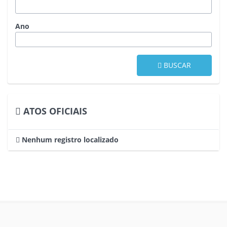
Ano
BUSCAR
ATOS OFICIAIS
Nenhum registro localizado