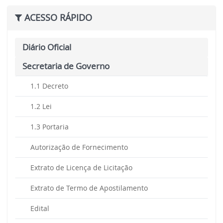
ACESSO RÁPIDO
Diário Oficial
Secretaria de Governo
1.1 Decreto
1.2 Lei
1.3 Portaria
Autorização de Fornecimento
Extrato de Licença de Licitação
Extrato de Termo de Apostilamento
Edital