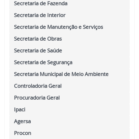
Secretaria de Fazenda
Secretaria de Interior
Secretaria de Manutenção e Serviços
Secretaria de Obras
Secretaria de Saúde
Secretaria de Segurança
Secretaria Municipal de Meio Ambiente
Controladoria Geral
Procuradoria Geral
Ipaci
Agersa
Procon