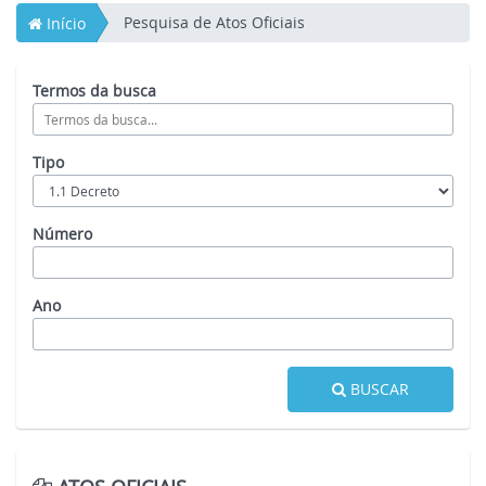
Pesquisa de Atos Oficiais
Início
Termos da busca
Tipo
Número
Ano
BUSCAR