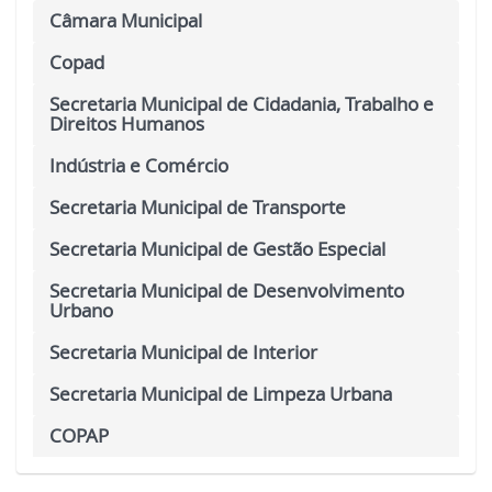
Câmara Municipal
Copad
Secretaria Municipal de Cidadania, Trabalho e
Direitos Humanos
Indústria e Comércio
Secretaria Municipal de Transporte
Secretaria Municipal de Gestão Especial
Secretaria Municipal de Desenvolvimento
Urbano
Secretaria Municipal de Interior
Secretaria Municipal de Limpeza Urbana
COPAP