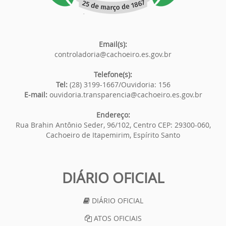
Email(s):
controladoria@cachoeiro.es.gov.br
Telefone(s):
Tel:
(28) 3199-1667/Ouvidoria: 156
E-mail:
ouvidoria.transparencia@cachoeiro.es.gov.br
Endereço:
Rua Brahin Antônio Seder, 96/102, Centro CEP: 29300-060,
Cachoeiro de Itapemirim, Espírito Santo
DIÁRIO OFICIAL
DIÁRIO OFICIAL
ATOS OFICIAIS