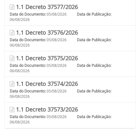
1.1 Decreto 37577/2026
Data do Documento:
05/08/2026
Data de Publicação:
06/08/2026
1.1 Decreto 37576/2026
Data do Documento:
05/08/2026
Data de Publicação:
06/08/2026
1.1 Decreto 37575/2026
Data do Documento:
05/08/2026
Data de Publicação:
06/08/2026
1.1 Decreto 37574/2026
Data do Documento:
05/08/2026
Data de Publicação:
06/08/2026
1.1 Decreto 37573/2026
Data do Documento:
05/08/2026
Data de Publicação:
06/08/2026