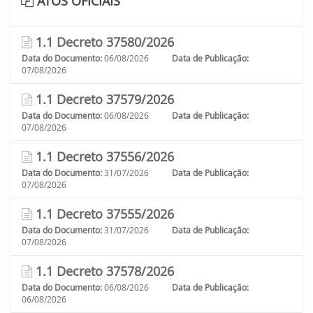
ATOS OFICIAIS
1.1 Decreto 37580/2026
Data do Documento:
06/08/2026
Data de Publicação:
07/08/2026
1.1 Decreto 37579/2026
Data do Documento:
06/08/2026
Data de Publicação:
07/08/2026
1.1 Decreto 37556/2026
Data do Documento:
31/07/2026
Data de Publicação:
07/08/2026
1.1 Decreto 37555/2026
Data do Documento:
31/07/2026
Data de Publicação:
07/08/2026
1.1 Decreto 37578/2026
Data do Documento:
06/08/2026
Data de Publicação:
06/08/2026