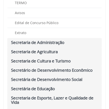
TERMO
Avisos
Edital de Concurso Público
Extrato
Secretaria de Administração
Secretaria de Agricultura
Secretaria de Cultura e Turismo
Secretário de Desenvolvimento Econômico
Secretária de Desenvolvimento Social
Secretária de Educação
Secretaria de Esporte, Lazer e Qualidade de
Vida