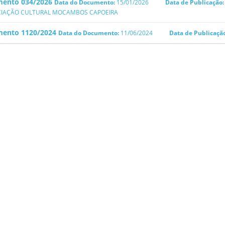
ento 034/2026
Data do Documento:
15/01/2026
Data de Publicação
IAÇÃO CULTURAL MOCAMBOS CAPOEIRA
ento 1120/2024
Data do Documento:
11/06/2024
Data de Publicaçã