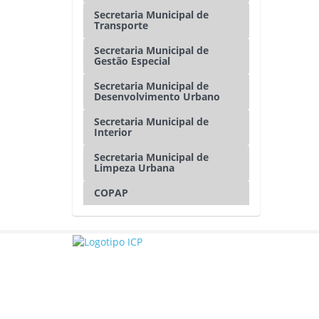
Secretaria Municipal de
Transporte
Secretaria Municipal de
Gestão Especial
Secretaria Municipal de
Desenvolvimento Urbano
Secretaria Municipal de
Interior
Secretaria Municipal de
Limpeza Urbana
COPAP