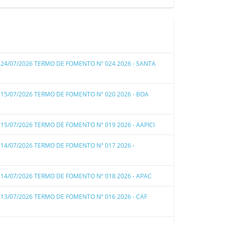
:
24/07/2026
TERMO DE FOMENTO Nº 024 2026 - SANTA
:
15/07/2026
TERMO DE FOMENTO Nº 020 2026 - BOA
:
15/07/2026
TERMO DE FOMENTO Nº 019 2026 - AAPICI
:
14/07/2026
TERMO DE FOMENTO Nº 017 2026 -
:
14/07/2026
TERMO DE FOMENTO Nº 018 2026 - APAC
:
13/07/2026
TERMO DE FOMENTO Nº 016 2026 - CAF