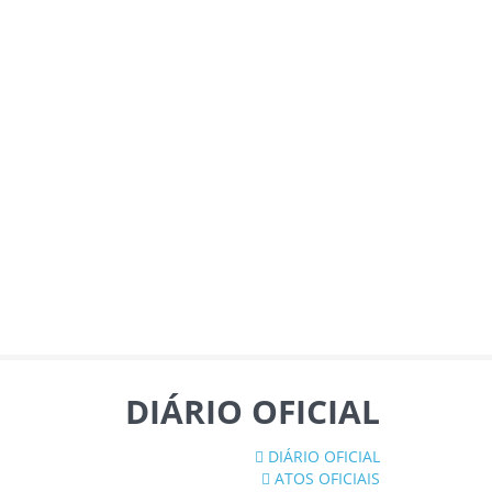
DIÁRIO OFICIAL
DIÁRIO OFICIAL
ATOS OFICIAIS