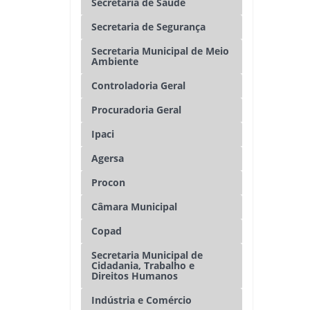
Secretaria de Saúde
Secretaria de Segurança
Secretaria Municipal de Meio
Ambiente
Controladoria Geral
Procuradoria Geral
Ipaci
Agersa
Procon
Câmara Municipal
Copad
Secretaria Municipal de
Cidadania, Trabalho e
Direitos Humanos
Indústria e Comércio