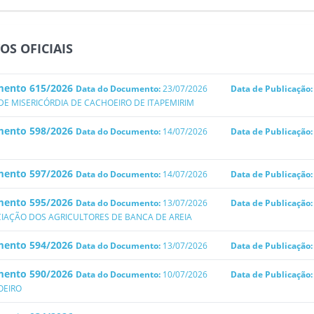
OS OFICIAIS
ento 615/2026
Data do Documento:
23/07/2026
Data de Publicação
DE MISERICÓRDIA DE CACHOEIRO DE ITAPEMIRIM
ento 598/2026
Data do Documento:
14/07/2026
Data de Publicação
ento 597/2026
Data do Documento:
14/07/2026
Data de Publicação
ento 595/2026
Data do Documento:
13/07/2026
Data de Publicação
IAÇÃO DOS AGRICULTORES DE BANCA DE AREIA
ento 594/2026
Data do Documento:
13/07/2026
Data de Publicação
ento 590/2026
Data do Documento:
10/07/2026
Data de Publicação
OEIRO