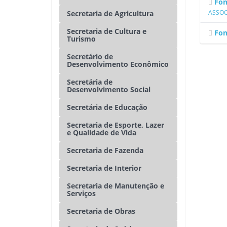
Fom
ASSOC
Secretaria de Agricultura
Secretaria de Cultura e
Fom
Turismo
Secretário de
Desenvolvimento Econômico
Secretária de
Desenvolvimento Social
Secretária de Educação
Secretaria de Esporte, Lazer
e Qualidade de Vida
Secretaria de Fazenda
Secretaria de Interior
Secretaria de Manutenção e
Serviços
Secretaria de Obras