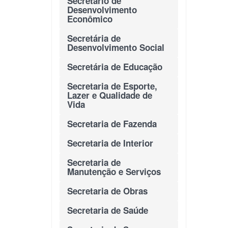
Secretário de
Desenvolvimento
Econômico
Secretária de
Desenvolvimento Social
Secretária de Educação
Secretaria de Esporte,
Lazer e Qualidade de
Vida
Secretaria de Fazenda
Secretaria de Interior
Secretaria de
Manutenção e Serviços
Secretaria de Obras
Secretaria de Saúde