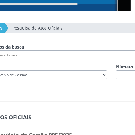
Pesquisa de Atos Oficiais
o
os da busca
Número
OS OFICIAIS