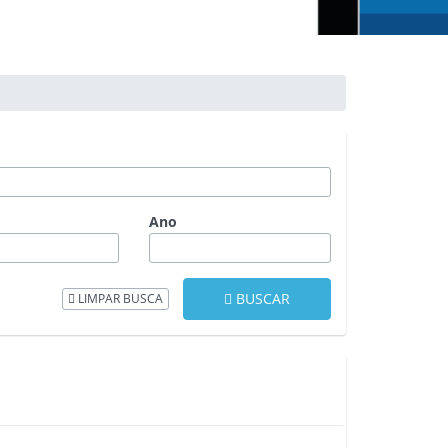
Ano
BUSCAR
LIMPAR BUSCA