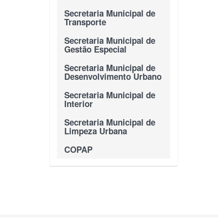
Secretaria Municipal de
Transporte
Secretaria Municipal de
Gestão Especial
Secretaria Municipal de
Desenvolvimento Urbano
Secretaria Municipal de
Interior
Secretaria Municipal de
Limpeza Urbana
COPAP