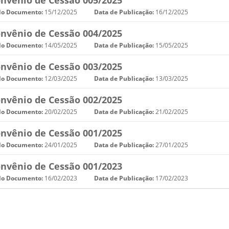
nvênio de Cessão 005/2025
do Documento:
15/12/2025
Data de Publicação:
16/12/2025
nvênio de Cessão 004/2025
do Documento:
14/05/2025
Data de Publicação:
15/05/2025
nvênio de Cessão 003/2025
do Documento:
12/03/2025
Data de Publicação:
13/03/2025
nvênio de Cessão 002/2025
do Documento:
20/02/2025
Data de Publicação:
21/02/2025
nvênio de Cessão 001/2025
do Documento:
24/01/2025
Data de Publicação:
27/01/2025
nvênio de Cessão 001/2023
do Documento:
16/02/2023
Data de Publicação:
17/02/2023