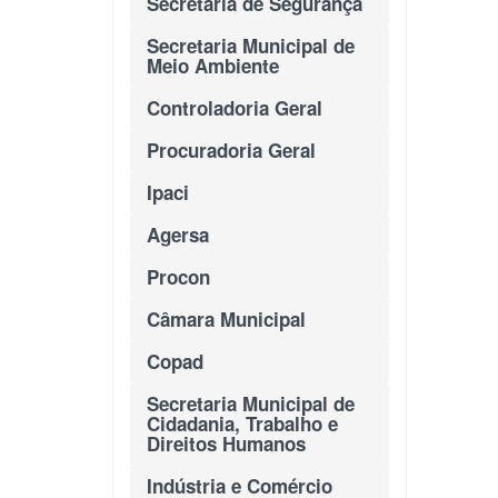
Secretaria de Segurança
Secretaria Municipal de
Meio Ambiente
Controladoria Geral
Procuradoria Geral
Ipaci
Agersa
Procon
Câmara Municipal
Copad
Secretaria Municipal de
Cidadania, Trabalho e
Direitos Humanos
Indústria e Comércio