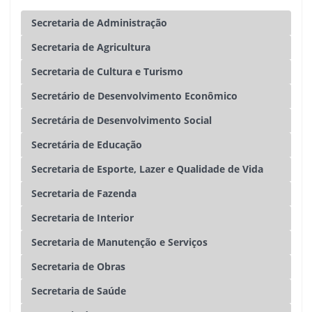
Secretaria de Administração
Secretaria de Agricultura
Secretaria de Cultura e Turismo
Secretário de Desenvolvimento Econômico
Secretária de Desenvolvimento Social
Secretária de Educação
Secretaria de Esporte, Lazer e Qualidade de Vida
Secretaria de Fazenda
Secretaria de Interior
Secretaria de Manutenção e Serviços
Secretaria de Obras
Secretaria de Saúde