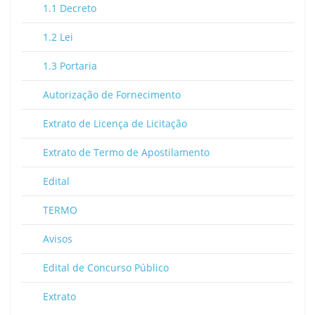
1.1 Decreto
1.2 Lei
1.3 Portaria
Autorização de Fornecimento
Extrato de Licença de Licitação
Extrato de Termo de Apostilamento
Edital
TERMO
Avisos
Edital de Concurso Público
Extrato