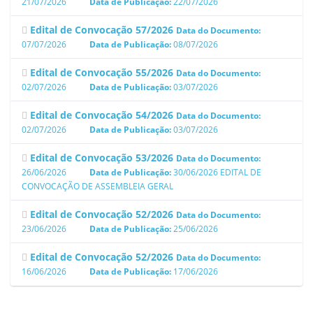
21/07/2026
Data de Publicação:
22/07/2026
Edital de Convocação 57/2026
Data do Documento:
07/07/2026
Data de Publicação:
08/07/2026
Edital de Convocação 55/2026
Data do Documento:
02/07/2026
Data de Publicação:
03/07/2026
Edital de Convocação 54/2026
Data do Documento:
02/07/2026
Data de Publicação:
03/07/2026
Edital de Convocação 53/2026
Data do Documento:
26/06/2026
Data de Publicação:
30/06/2026
EDITAL DE
CONVOCAÇÃO DE ASSEMBLEIA GERAL
Edital de Convocação 52/2026
Data do Documento:
23/06/2026
Data de Publicação:
25/06/2026
Edital de Convocação 52/2026
Data do Documento:
16/06/2026
Data de Publicação:
17/06/2026