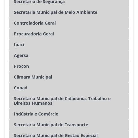
Secretaria de Segurança
Secretaria Municipal de Meio Ambiente
Controladoria Geral
Procuradoria Geral
Ipaci
Agersa
Procon
Câmara Municipal
Copad
Secretaria Municipal de Cidadania, Trabalho e
Direitos Humanos
Indústria e Comércio
Secretaria Municipal de Transporte
Secretaria Municipal de Gestão Especial