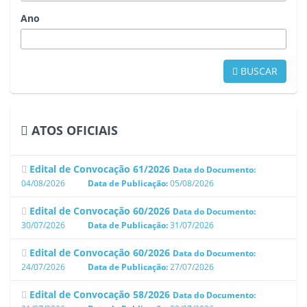
Ano
BUSCAR
ATOS OFICIAIS
Edital de Convocação 61/2026
Data do Documento:
04/08/2026
Data de Publicação:
05/08/2026
Edital de Convocação 60/2026
Data do Documento:
30/07/2026
Data de Publicação:
31/07/2026
Edital de Convocação 60/2026
Data do Documento:
24/07/2026
Data de Publicação:
27/07/2026
Edital de Convocação 58/2026
Data do Documento: