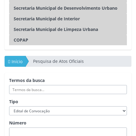
Secretaria Municipal de Desenvolvimento Urbano
Secretaria Municipal de Interior
Secretaria Municipal de Limpeza Urbana
COPAP
Pesquisa de Atos Oficiais
Início
Termos da busca
Tipo
Número