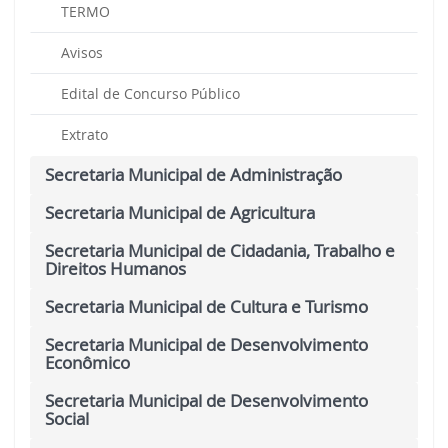
TERMO
Avisos
Edital de Concurso Público
Extrato
Secretaria Municipal de Administração
Secretaria Municipal de Agricultura
Secretaria Municipal de Cidadania, Trabalho e
Direitos Humanos
Secretaria Municipal de Cultura e Turismo
Secretaria Municipal de Desenvolvimento
Econômico
Secretaria Municipal de Desenvolvimento
Social