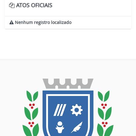
ATOS OFICIAIS
Nenhum registro localizado