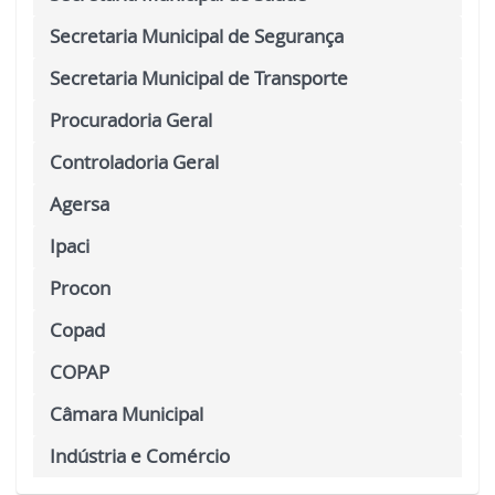
Secretaria Municipal de Segurança
Secretaria Municipal de Transporte
Procuradoria Geral
Controladoria Geral
Agersa
Ipaci
Procon
Copad
COPAP
Câmara Municipal
Indústria e Comércio