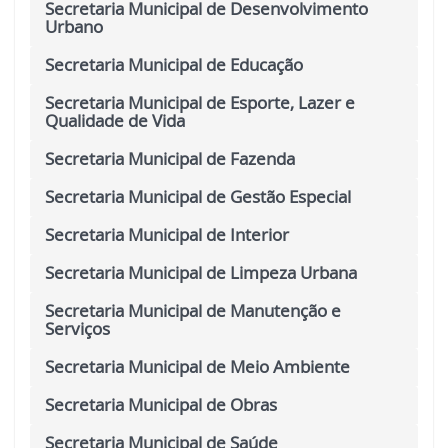
Secretaria Municipal de Desenvolvimento
Urbano
Secretaria Municipal de Educação
Secretaria Municipal de Esporte, Lazer e
Qualidade de Vida
Secretaria Municipal de Fazenda
Secretaria Municipal de Gestão Especial
Secretaria Municipal de Interior
Secretaria Municipal de Limpeza Urbana
Secretaria Municipal de Manutenção e
Serviços
Secretaria Municipal de Meio Ambiente
Secretaria Municipal de Obras
Secretaria Municipal de Saúde