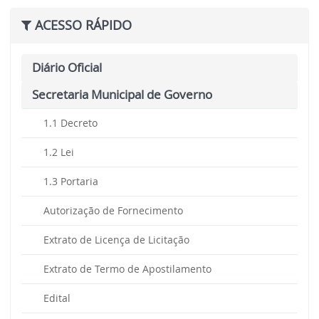
ACESSO RÁPIDO
Diário Oficial
Secretaria Municipal de Governo
1.1 Decreto
1.2 Lei
1.3 Portaria
Autorização de Fornecimento
Extrato de Licença de Licitação
Extrato de Termo de Apostilamento
Edital