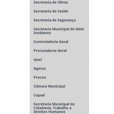
Secretaria de Obras
Secretaria de Saúde
Secretaria de Segurança
Secretaria Municipal de Meio
Ambiente
Controladoria Geral
Procuradoria Geral
Ipaci
Agersa
Procon
Câmara Municipal
Copad
Secretaria Municipal de
Cidadania, Trabalho e
Direitos Humanos