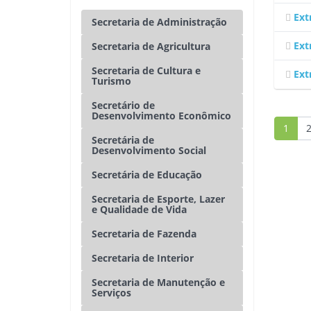
Ext
Secretaria de Administração
Ext
Secretaria de Agricultura
Secretaria de Cultura e
Ext
Turismo
Secretário de
Desenvolvimento Econômico
1
Secretária de
Desenvolvimento Social
Secretária de Educação
Secretaria de Esporte, Lazer
e Qualidade de Vida
Secretaria de Fazenda
Secretaria de Interior
Secretaria de Manutenção e
Serviços