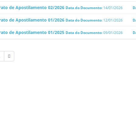
rato de Apostilamento 02/2026
Data do Documento:
14/01/2026
D
rato de Apostilamento 01/2026
Data do Documento:
12/01/2026
D
rato de Apostilamento 01/2025
Data do Documento:
09/01/2026
D
2