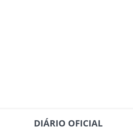
DIÁRIO OFICIAL