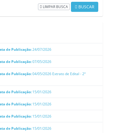
BUSCAR
LIMPAR BUSCA
ata de Publicação:
24/07/2026
ata de Publicação:
07/05/2026
ata de Publicação:
04/05/2026
Extrato de Edital - 2º
ata de Publicação:
15/01/2026
ata de Publicação:
15/01/2026
ata de Publicação:
15/01/2026
ata de Publicação:
15/01/2026