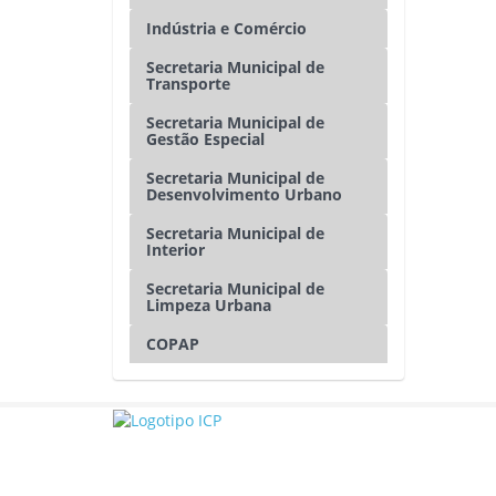
Indústria e Comércio
Secretaria Municipal de
Transporte
Secretaria Municipal de
Gestão Especial
Secretaria Municipal de
Desenvolvimento Urbano
Secretaria Municipal de
Interior
Secretaria Municipal de
Limpeza Urbana
COPAP