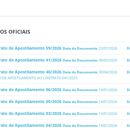
OS OFICIAIS
rato de Apostilamento 59/2026
Data do Documento:
23/07/2026
D
rato de Apostilamento 41/2026
Data do Documento:
06/05/2026
D
rato de Apostilamento 40/2026
Data do Documento:
30/04/2026
D
 DE APOSTILAMENTO AO CONTRATO 041/2025
rato de Apostilamento 06/2026
Data do Documento:
14/01/2026
D
rato de Apostilamento 05/2026
Data do Documento:
14/01/2026
D
rato de Apostilamento 03/2026
Data do Documento:
14/01/2026
D
rato de Apostilamento 04/2026
Data do Documento:
14/01/2026
D