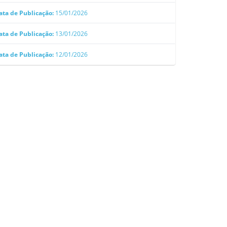
ata de Publicação:
15/01/2026
ata de Publicação:
13/01/2026
ata de Publicação:
12/01/2026