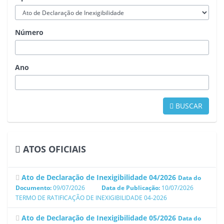
Número
Ano
BUSCAR
ATOS OFICIAIS
Ato de Declaração de Inexigibilidade 04/2026
Data do
Documento:
09/07/2026
Data de Publicação:
10/07/2026
TERMO DE RATIFICAÇÃO DE INEXIGIBILIDADE 04-2026
Ato de Declaração de Inexigibilidade 05/2026
Data do