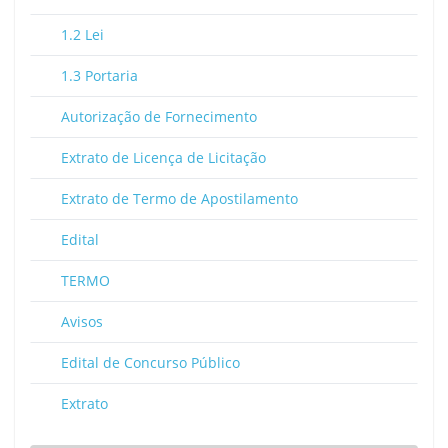
1.2 Lei
1.3 Portaria
Autorização de Fornecimento
Extrato de Licença de Licitação
Extrato de Termo de Apostilamento
Edital
TERMO
Avisos
Edital de Concurso Público
Extrato