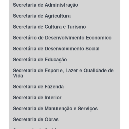
Secretaria de Administração
Secretaria de Agricultura
Secretaria de Cultura e Turismo
Secretário de Desenvolvimento Econômico
Secretária de Desenvolvimento Social
Secretária de Educação
Secretaria de Esporte, Lazer e Qualidade de
Vida
Secretaria de Fazenda
Secretaria de Interior
Secretaria de Manutenção e Serviços
Secretaria de Obras