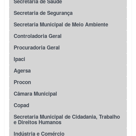
Secretaria de Saúde
Secretaria de Segurança
Secretaria Municipal de Meio Ambiente
Controladoria Geral
Procuradoria Geral
Ipaci
Agersa
Procon
Câmara Municipal
Copad
Secretaria Municipal de Cidadania, Trabalho
e Direitos Humanos
Indústria e Comércio