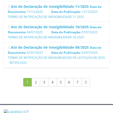
Ato de Declaração de Inexigibilidade 11/2025
Data do
Documento:
11/12/2025
Data de Publicação:
12/12/2025
TERMO DE RATIFICAÇÃO DE INEXIGIBILIDADE 11-2025
Ato de Declaração de Inexigibilidade 10/2025
Data do
Documento:
04/07/2025
Data de Publicação:
07/07/2025
TERMO DE RATIFICAÇÃO DE INEXIGIBILIDADE 10-2025
Ato de Declaração de Inexigibilidade 08/2025
Data do
Documento:
02/07/2025
Data de Publicação:
03/07/2025
TERMO DE RATIFICAÇÃO DE INEXIGIBILIDADE DE LICITAÇÃO 08-2025
- RETIFICADO
1
2
3
4
5
6
7