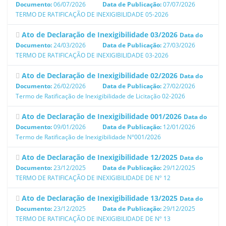
Documento:
06/07/2026
Data de Publicação:
07/07/2026
TERMO DE RATIFICAÇÃO DE INEXIGIBILIDADE 05-2026
Ato de Declaração de Inexigibilidade 03/2026
Data do
Documento:
24/03/2026
Data de Publicação:
27/03/2026
TERMO DE RATIFICAÇÃO DE INEXIGIBILIDADE 03-2026
Ato de Declaração de Inexigibilidade 02/2026
Data do
Documento:
26/02/2026
Data de Publicação:
27/02/2026
Termo de Ratificação de Inexigibilidade de Licitação 02-2026
Ato de Declaração de Inexigibilidade 001/2026
Data do
Documento:
09/01/2026
Data de Publicação:
12/01/2026
Termo de Ratificação de Inexigibilidade N°001/2026
Ato de Declaração de Inexigibilidade 12/2025
Data do
Documento:
23/12/2025
Data de Publicação:
29/12/2025
TERMO DE RATIFICAÇÃO DE INEXIGIBILIDADE DE Nº 12
Ato de Declaração de Inexigibilidade 13/2025
Data do
Documento:
23/12/2025
Data de Publicação:
29/12/2025
TERMO DE RATIFICAÇÃO DE INEXIGIBILIDADE DE Nº 13