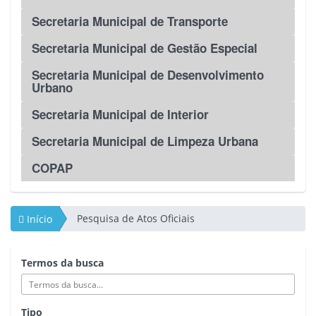
Secretaria Municipal de Transporte
Secretaria Municipal de Gestão Especial
Secretaria Municipal de Desenvolvimento
Urbano
Secretaria Municipal de Interior
Secretaria Municipal de Limpeza Urbana
COPAP
Pesquisa de Atos Oficiais
Início
Termos da busca
Tipo