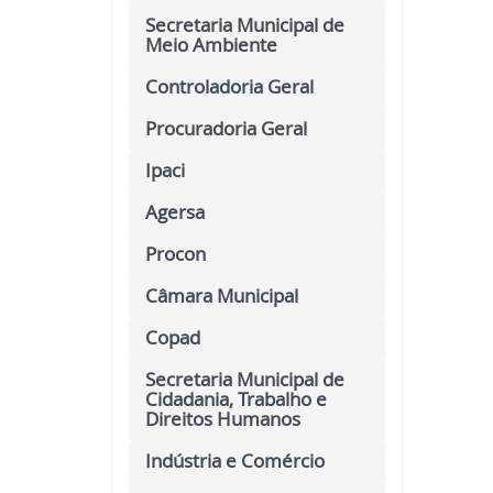
Secretaria Municipal de
Meio Ambiente
Controladoria Geral
Procuradoria Geral
Ipaci
Agersa
Procon
Câmara Municipal
Copad
Secretaria Municipal de
Cidadania, Trabalho e
Direitos Humanos
Indústria e Comércio