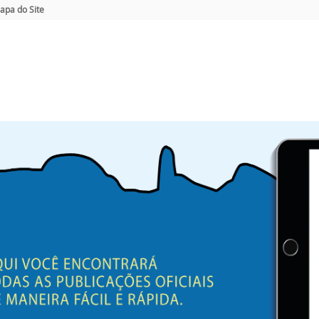
apa do Site