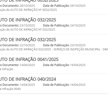
TO DE INFRAÇÃO 0032/2025
do Documento:
28/10/2025
Data de Publicação:
29/10/2025
cação do AUTO DE INFRAÇÃO Nº 0032/2025
TO DE INFRAÇÃO 032/2025
do Documento:
23/10/2025
Data de Publicação:
24/10/2025
cação do AUTO DE INFRAÇÃO Nº 032/2025
TO DE INFRAÇÃO 032/2025
do Documento:
22/10/2025
Data de Publicação:
23/10/2025
cação do AUTO DE INFRAÇÃO 032/2025 - SERVIÇO DE INSPEÇÃO MUNICIPAL - SIM
TO DE INFRAÇÃO 0041/2025
do Documento:
14/04/2025
Data de Publicação:
16/04/2025
e Infração
TO DE INFRAÇÃO 040/2024
do Documento:
14/04/2025
Data de Publicação:
16/04/2025
e Infração 0040