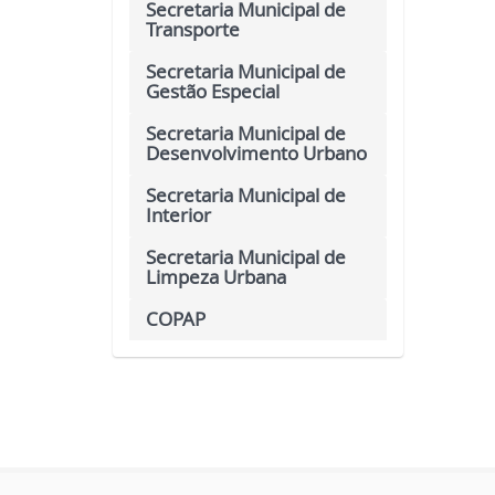
Secretaria Municipal de
Transporte
Secretaria Municipal de
Gestão Especial
Secretaria Municipal de
Desenvolvimento Urbano
Secretaria Municipal de
Interior
Secretaria Municipal de
Limpeza Urbana
COPAP