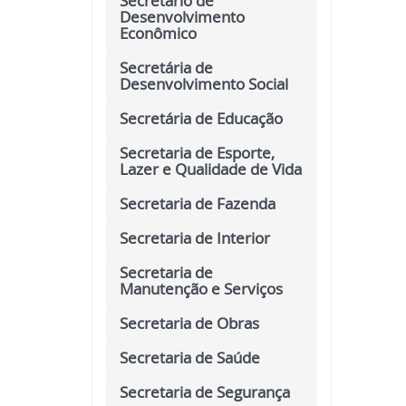
Secretário de
Desenvolvimento
Econômico
Secretária de
Desenvolvimento Social
Secretária de Educação
Secretaria de Esporte,
Lazer e Qualidade de Vida
Secretaria de Fazenda
Secretaria de Interior
Secretaria de
Manutenção e Serviços
Secretaria de Obras
Secretaria de Saúde
Secretaria de Segurança