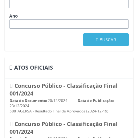
Ano
BUSCAR
ATOS OFICIAIS
Concurso Público - Classificação Final
001/2024
Data do Documento:
20/12/2024
Data de Publicação:
23/12/2024
588_AGERSA - Resultado Final de Aprovados (2024-12-19)
Concurso Público - Classificação Final
001/2024