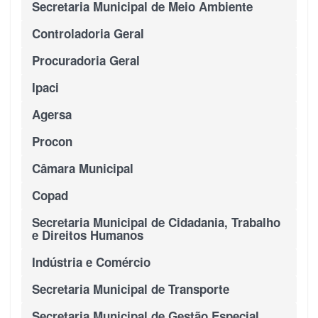
Secretaria Municipal de Meio Ambiente
Controladoria Geral
Procuradoria Geral
Ipaci
Agersa
Procon
Câmara Municipal
Copad
Secretaria Municipal de Cidadania, Trabalho
e Direitos Humanos
Indústria e Comércio
Secretaria Municipal de Transporte
Secretaria Municipal de Gestão Especial