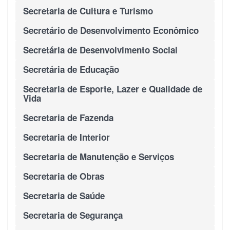
Secretaria de Cultura e Turismo
Secretário de Desenvolvimento Econômico
Secretária de Desenvolvimento Social
Secretária de Educação
Secretaria de Esporte, Lazer e Qualidade de
Vida
Secretaria de Fazenda
Secretaria de Interior
Secretaria de Manutenção e Serviços
Secretaria de Obras
Secretaria de Saúde
Secretaria de Segurança