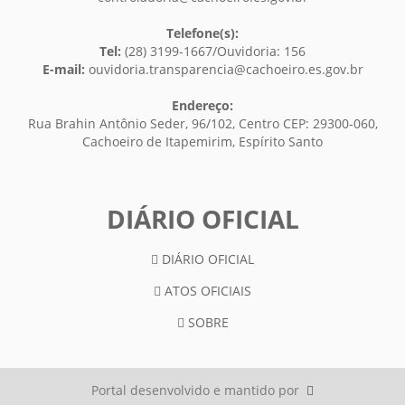
Telefone(s):
Tel:
(28) 3199-1667/Ouvidoria: 156
E-mail:
ouvidoria.transparencia@cachoeiro.es.gov.br
Endereço:
Rua Brahin Antônio Seder, 96/102, Centro CEP: 29300-060,
Cachoeiro de Itapemirim, Espírito Santo
DIÁRIO OFICIAL
DIÁRIO OFICIAL
ATOS OFICIAIS
SOBRE
Portal desenvolvido e mantido por