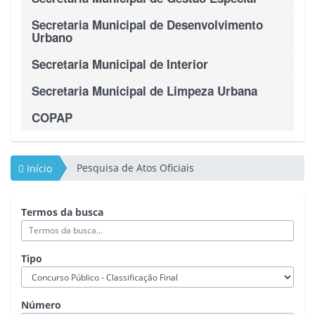
Secretaria Municipal de Desenvolvimento
Urbano
Secretaria Municipal de Interior
Secretaria Municipal de Limpeza Urbana
COPAP
Pesquisa de Atos Oficiais
Início
Termos da busca
Tipo
Número