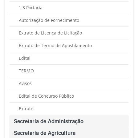
1.3 Portaria
Autorização de Fornecimento
Extrato de Licença de Licitação
Extrato de Termo de Apostilamento
Edital
TERMO
Avisos
Edital de Concurso Público
Extrato
Secretaria de Administração
Secretaria de Agricultura