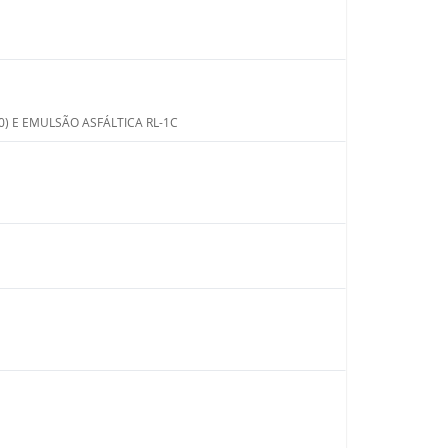
0) E EMULSÃO ASFÁLTICA RL-1C