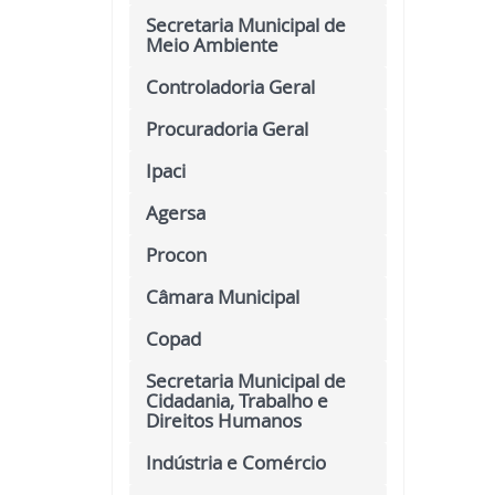
Secretaria Municipal de
Meio Ambiente
Controladoria Geral
Procuradoria Geral
Ipaci
Agersa
Procon
Câmara Municipal
Copad
Secretaria Municipal de
Cidadania, Trabalho e
Direitos Humanos
Indústria e Comércio