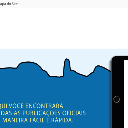
apa do Site