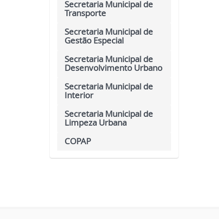
Secretaria Municipal de
Transporte
Secretaria Municipal de
Gestão Especial
Secretaria Municipal de
Desenvolvimento Urbano
Secretaria Municipal de
Interior
Secretaria Municipal de
Limpeza Urbana
COPAP