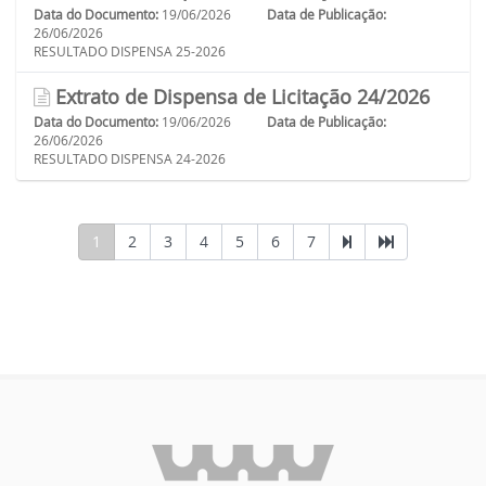
Data do Documento:
19/06/2026
Data de Publicação:
26/06/2026
RESULTADO DISPENSA 25-2026
Extrato de Dispensa de Licitação 24/2026
Data do Documento:
19/06/2026
Data de Publicação:
26/06/2026
RESULTADO DISPENSA 24-2026
1
2
3
4
5
6
7