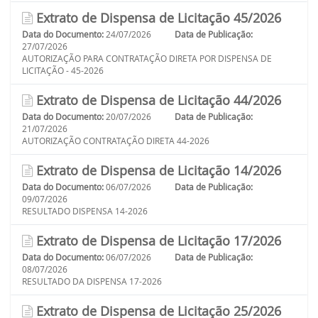
Extrato de Dispensa de Licitação 45/2026
Data do Documento:
24/07/2026
Data de Publicação:
27/07/2026
AUTORIZAÇÃO PARA CONTRATAÇÃO DIRETA POR DISPENSA DE
LICITAÇÃO - 45-2026
Extrato de Dispensa de Licitação 44/2026
Data do Documento:
20/07/2026
Data de Publicação:
21/07/2026
AUTORIZAÇÃO CONTRATAÇÃO DIRETA 44-2026
Extrato de Dispensa de Licitação 14/2026
Data do Documento:
06/07/2026
Data de Publicação:
09/07/2026
RESULTADO DISPENSA 14-2026
Extrato de Dispensa de Licitação 17/2026
Data do Documento:
06/07/2026
Data de Publicação:
08/07/2026
RESULTADO DA DISPENSA 17-2026
Extrato de Dispensa de Licitação 25/2026