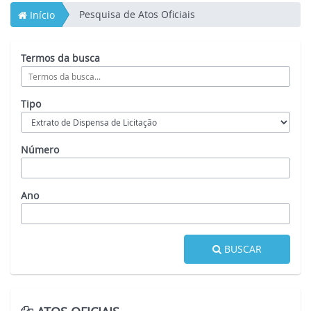
Pesquisa de Atos Oficiais
Início
Termos da busca
Tipo
Número
Ano
BUSCAR