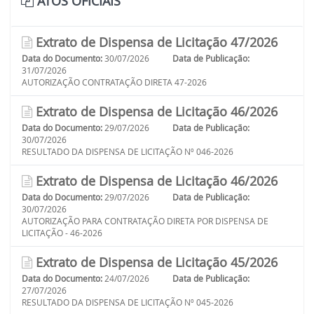
ATOS OFICIAIS
Extrato de Dispensa de Licitação 47/2026
Data do Documento:
30/07/2026
Data de Publicação:
31/07/2026
AUTORIZAÇÃO CONTRATAÇÃO DIRETA 47-2026
Extrato de Dispensa de Licitação 46/2026
Data do Documento:
29/07/2026
Data de Publicação:
30/07/2026
RESULTADO DA DISPENSA DE LICITAÇÃO Nº 046-2026
Extrato de Dispensa de Licitação 46/2026
Data do Documento:
29/07/2026
Data de Publicação:
30/07/2026
AUTORIZAÇÃO PARA CONTRATAÇÃO DIRETA POR DISPENSA DE
LICITAÇÃO - 46-2026
Extrato de Dispensa de Licitação 45/2026
Data do Documento:
24/07/2026
Data de Publicação:
27/07/2026
RESULTADO DA DISPENSA DE LICITAÇÃO Nº 045-2026