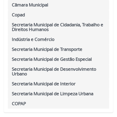
Câmara Municipal
Copad
Secretaria Municipal de Cidadania, Trabalho e
Direitos Humanos
Indústria e Comércio
Secretaria Municipal de Transporte
Secretaria Municipal de Gestão Especial
Secretaria Municipal de Desenvolvimento
Urbano
Secretaria Municipal de Interior
Secretaria Municipal de Limpeza Urbana
COPAP