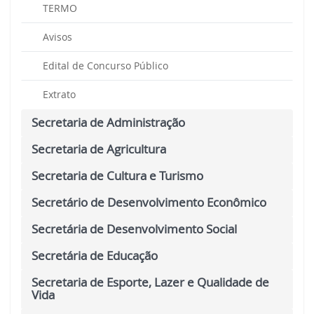
TERMO
Avisos
Edital de Concurso Público
Extrato
Secretaria de Administração
Secretaria de Agricultura
Secretaria de Cultura e Turismo
Secretário de Desenvolvimento Econômico
Secretária de Desenvolvimento Social
Secretária de Educação
Secretaria de Esporte, Lazer e Qualidade de
Vida