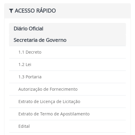
ACESSO RÁPIDO
Diário Oficial
Secretaria de Governo
1.1 Decreto
1.2 Lei
1.3 Portaria
Autorização de Fornecimento
Extrato de Licença de Licitação
Extrato de Termo de Apostilamento
Edital