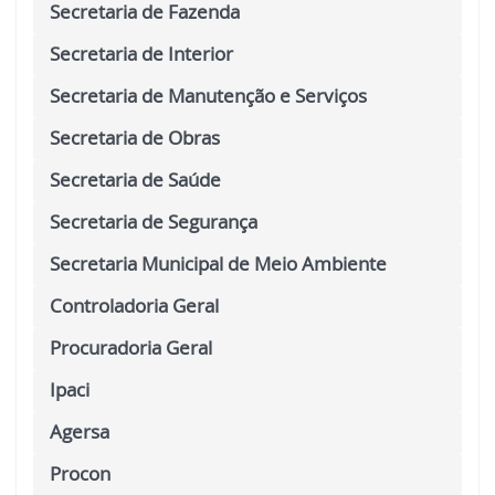
Secretaria de Fazenda
Secretaria de Interior
Secretaria de Manutenção e Serviços
Secretaria de Obras
Secretaria de Saúde
Secretaria de Segurança
Secretaria Municipal de Meio Ambiente
Controladoria Geral
Procuradoria Geral
Ipaci
Agersa
Procon