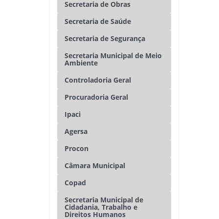
Secretaria de Obras
Secretaria de Saúde
Secretaria de Segurança
Secretaria Municipal de Meio
Ambiente
Controladoria Geral
Procuradoria Geral
Ipaci
Agersa
Procon
Câmara Municipal
Copad
Secretaria Municipal de
Cidadania, Trabalho e
Direitos Humanos