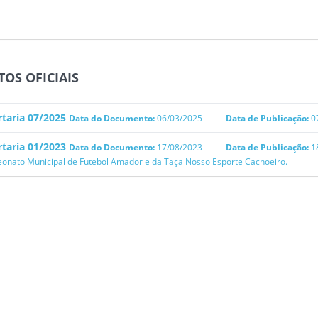
OS OFICIAIS
taria 07/2025
Data do Documento:
06/03/2025
Data de Publicação:
0
taria 01/2023
Data do Documento:
17/08/2023
Data de Publicação:
1
nato Municipal de Futebol Amador e da Taça Nosso Esporte Cachoeiro.