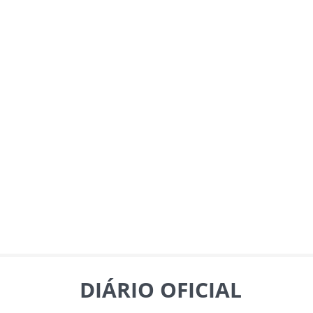
DIÁRIO OFICIAL