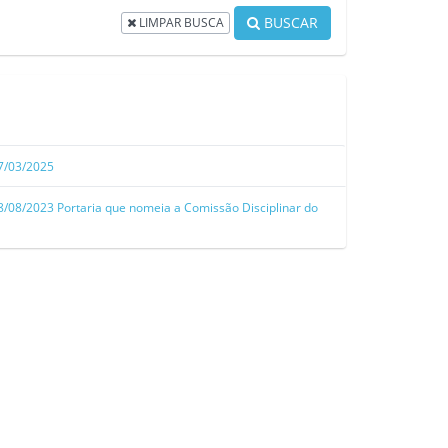
BUSCAR
LIMPAR BUSCA
7/03/2025
8/08/2023
Portaria que nomeia a Comissão Disciplinar do