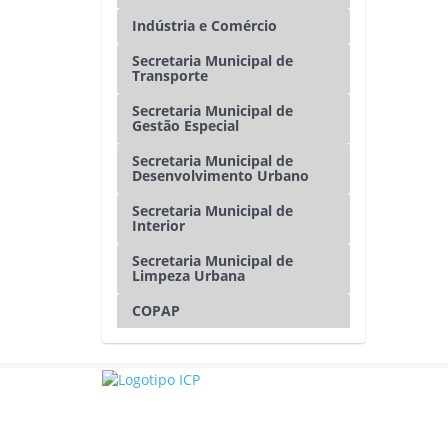
Indústria e Comércio
Secretaria Municipal de
Transporte
Secretaria Municipal de
Gestão Especial
Secretaria Municipal de
Desenvolvimento Urbano
Secretaria Municipal de
Interior
Secretaria Municipal de
Limpeza Urbana
COPAP