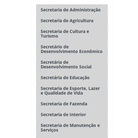
Secretaria de Administração
Secretaria de Agricultura
Secretaria de Cultura e
Turismo
Secretário de
Desenvolvimento Econômico
Secretária de
Desenvolvimento Social
Secretária de Educação
Secretaria de Esporte, Lazer
e Qualidade de Vida
Secretaria de Fazenda
Secretaria de Interior
Secretaria de Manutenção e
Serviços