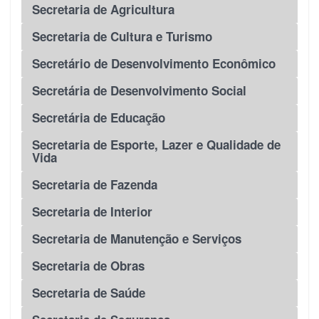
Secretaria de Agricultura
Secretaria de Cultura e Turismo
Secretário de Desenvolvimento Econômico
Secretária de Desenvolvimento Social
Secretária de Educação
Secretaria de Esporte, Lazer e Qualidade de
Vida
Secretaria de Fazenda
Secretaria de Interior
Secretaria de Manutenção e Serviços
Secretaria de Obras
Secretaria de Saúde