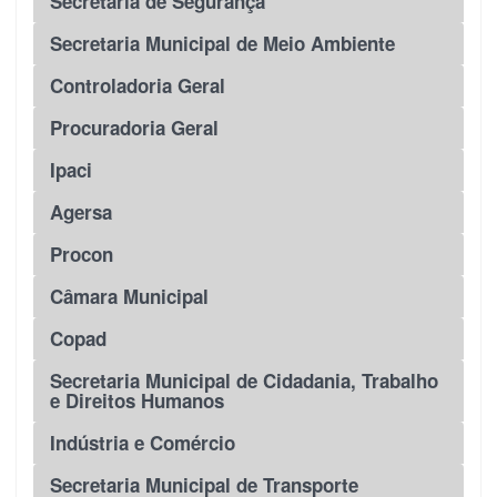
Secretaria de Segurança
Secretaria Municipal de Meio Ambiente
Controladoria Geral
Procuradoria Geral
Ipaci
Agersa
Procon
Câmara Municipal
Copad
Secretaria Municipal de Cidadania, Trabalho
e Direitos Humanos
Indústria e Comércio
Secretaria Municipal de Transporte