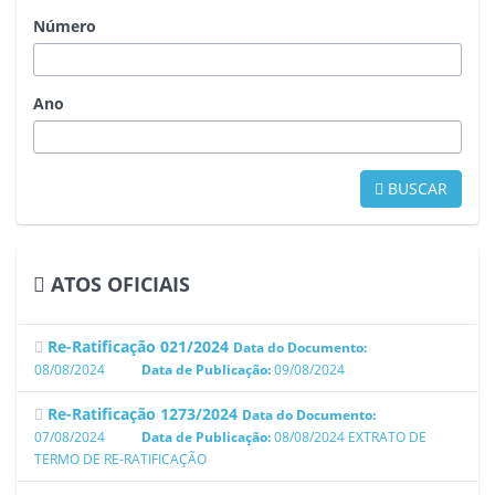
Número
Ano
BUSCAR
ATOS OFICIAIS
Re-Ratificação 021/2024
Data do Documento:
08/08/2024
Data de Publicação:
09/08/2024
Re-Ratificação 1273/2024
Data do Documento:
07/08/2024
Data de Publicação:
08/08/2024
EXTRATO DE
TERMO DE RE-RATIFICAÇÃO