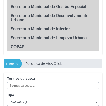
Secretaria Municipal de Gestão Especial
Secretaria Municipal de Desenvolvimento
Urbano
Secretaria Municipal de Interior
Secretaria Municipal de Limpeza Urbana
COPAP
Pesquisa de Atos Oficiais
Início
Termos da busca
Tipo