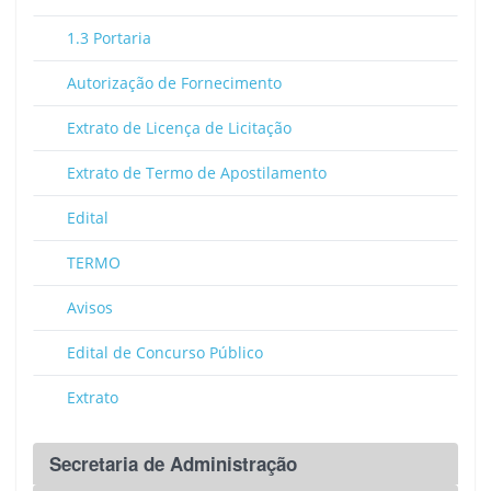
1.3 Portaria
Autorização de Fornecimento
Extrato de Licença de Licitação
Extrato de Termo de Apostilamento
Edital
TERMO
Avisos
Edital de Concurso Público
Extrato
Secretaria de Administração