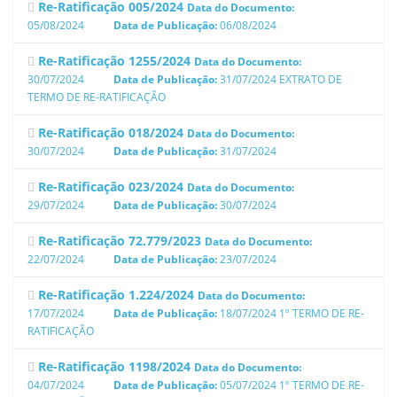
Re-Ratificação 005/2024
Data do Documento:
05/08/2024
Data de Publicação:
06/08/2024
Re-Ratificação 1255/2024
Data do Documento:
30/07/2024
Data de Publicação:
31/07/2024
EXTRATO DE
TERMO DE RE-RATIFICAÇÃO
Re-Ratificação 018/2024
Data do Documento:
30/07/2024
Data de Publicação:
31/07/2024
Re-Ratificação 023/2024
Data do Documento:
29/07/2024
Data de Publicação:
30/07/2024
Re-Ratificação 72.779/2023
Data do Documento:
22/07/2024
Data de Publicação:
23/07/2024
Re-Ratificação 1.224/2024
Data do Documento:
17/07/2024
Data de Publicação:
18/07/2024
1º TERMO DE RE-
RATIFICAÇÃO
Re-Ratificação 1198/2024
Data do Documento:
04/07/2024
Data de Publicação:
05/07/2024
1º TERMO DE RE-