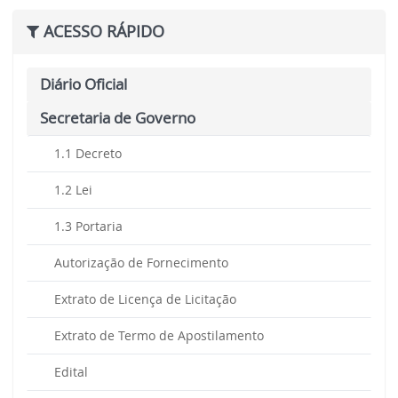
ACESSO RÁPIDO
Diário Oficial
Secretaria de Governo
1.1 Decreto
1.2 Lei
1.3 Portaria
Autorização de Fornecimento
Extrato de Licença de Licitação
Extrato de Termo de Apostilamento
Edital