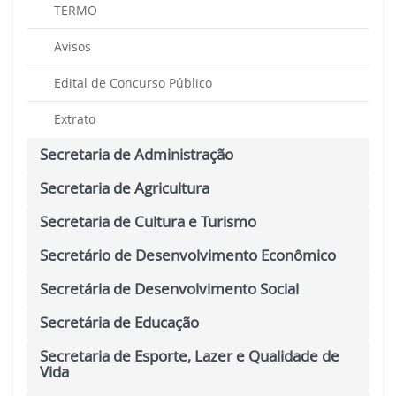
TERMO
Avisos
Edital de Concurso Público
Extrato
Secretaria de Administração
Secretaria de Agricultura
Secretaria de Cultura e Turismo
Secretário de Desenvolvimento Econômico
Secretária de Desenvolvimento Social
Secretária de Educação
Secretaria de Esporte, Lazer e Qualidade de
Vida