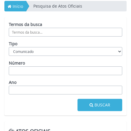
Pesquisa de Atos Oficiais
Início
Termos da busca
Tipo
Número
Ano
BUSCAR