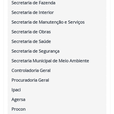
Secretaria de Fazenda
Secretaria de Interior
Secretaria de Manutenção e Serviços
Secretaria de Obras
Secretaria de Saúde
Secretaria de Segurança
Secretaria Municipal de Meio Ambiente
Controladoria Geral
Procuradoria Geral
Ipaci
Agersa
Procon