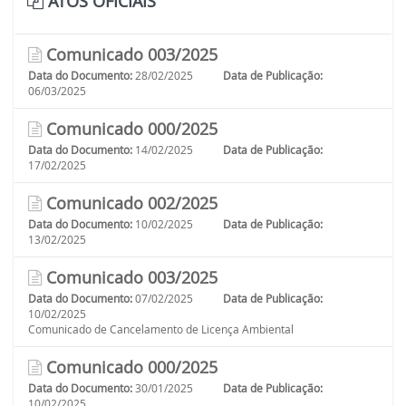
ATOS OFICIAIS
Comunicado 003/2025
Data do Documento:
28/02/2025
Data de Publicação:
06/03/2025
Comunicado 000/2025
Data do Documento:
14/02/2025
Data de Publicação:
17/02/2025
Comunicado 002/2025
Data do Documento:
10/02/2025
Data de Publicação:
13/02/2025
Comunicado 003/2025
Data do Documento:
07/02/2025
Data de Publicação:
10/02/2025
Comunicado de Cancelamento de Licença Ambiental
Comunicado 000/2025
Data do Documento:
30/01/2025
Data de Publicação:
10/02/2025