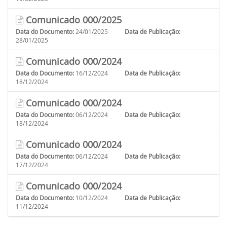
Comunicado 000/2025
Data do Documento:
24/01/2025
Data de Publicação:
28/01/2025
Comunicado 000/2024
Data do Documento:
16/12/2024
Data de Publicação:
18/12/2024
Comunicado 000/2024
Data do Documento:
06/12/2024
Data de Publicação:
18/12/2024
Comunicado 000/2024
Data do Documento:
06/12/2024
Data de Publicação:
17/12/2024
Comunicado 000/2024
Data do Documento:
10/12/2024
Data de Publicação:
11/12/2024