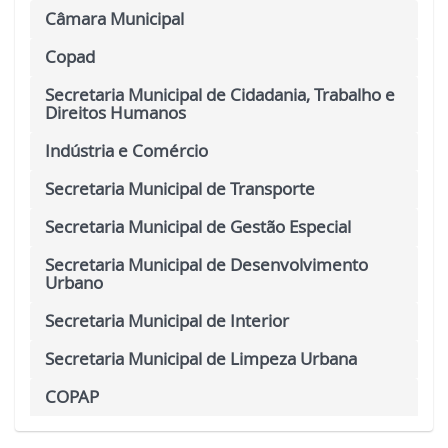
Câmara Municipal
Copad
Secretaria Municipal de Cidadania, Trabalho e
Direitos Humanos
Indústria e Comércio
Secretaria Municipal de Transporte
Secretaria Municipal de Gestão Especial
Secretaria Municipal de Desenvolvimento
Urbano
Secretaria Municipal de Interior
Secretaria Municipal de Limpeza Urbana
COPAP