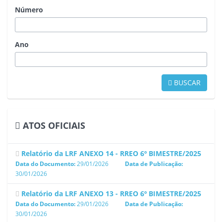
Número
Ano
BUSCAR
ATOS OFICIAIS
Relatório da LRF ANEXO 14 - RREO 6º BIMESTRE/2025
Data do Documento:
29/01/2026
Data de Publicação:
30/01/2026
Relatório da LRF ANEXO 13 - RREO 6º BIMESTRE/2025
Data do Documento:
29/01/2026
Data de Publicação:
30/01/2026