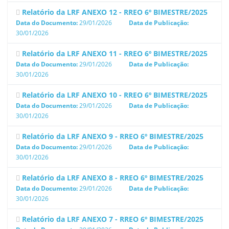
Relatório da LRF ANEXO 12 - RREO 6º BIMESTRE/2025
Data do Documento:
29/01/2026
Data de Publicação:
30/01/2026
Relatório da LRF ANEXO 11 - RREO 6º BIMESTRE/2025
Data do Documento:
29/01/2026
Data de Publicação:
30/01/2026
Relatório da LRF ANEXO 10 - RREO 6º BIMESTRE/2025
Data do Documento:
29/01/2026
Data de Publicação:
30/01/2026
Relatório da LRF ANEXO 9 - RREO 6º BIMESTRE/2025
Data do Documento:
29/01/2026
Data de Publicação:
30/01/2026
Relatório da LRF ANEXO 8 - RREO 6º BIMESTRE/2025
Data do Documento:
29/01/2026
Data de Publicação:
30/01/2026
Relatório da LRF ANEXO 7 - RREO 6º BIMESTRE/2025