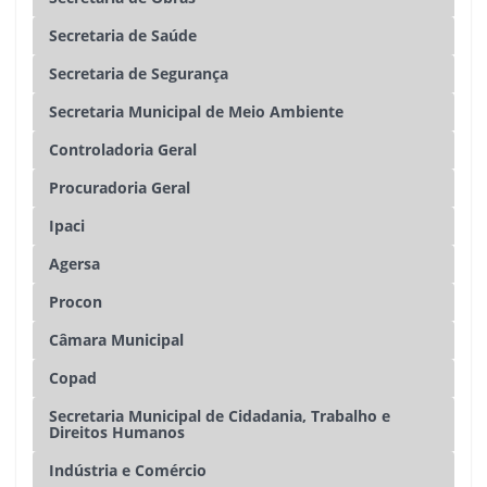
Secretaria de Saúde
Secretaria de Segurança
Secretaria Municipal de Meio Ambiente
Controladoria Geral
Procuradoria Geral
Ipaci
Agersa
Procon
Câmara Municipal
Copad
Secretaria Municipal de Cidadania, Trabalho e
Direitos Humanos
Indústria e Comércio