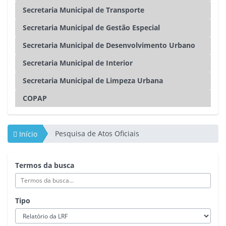
Secretaria Municipal de Transporte
Secretaria Municipal de Gestão Especial
Secretaria Municipal de Desenvolvimento Urbano
Secretaria Municipal de Interior
Secretaria Municipal de Limpeza Urbana
COPAP
Pesquisa de Atos Oficiais
Início
Termos da busca
Tipo