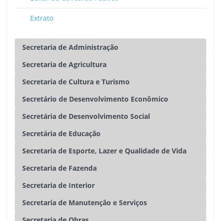
Extrato
Secretaria de Administração
Secretaria de Agricultura
Secretaria de Cultura e Turismo
Secretário de Desenvolvimento Econômico
Secretária de Desenvolvimento Social
Secretária de Educação
Secretaria de Esporte, Lazer e Qualidade de Vida
Secretaria de Fazenda
Secretaria de Interior
Secretaria de Manutenção e Serviços
Secretaria de Obras